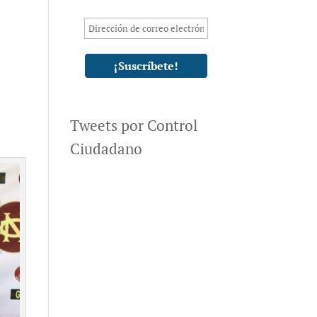
Tweets por Control
Ciudadano