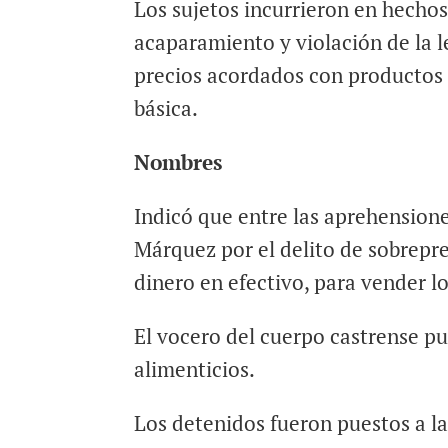
Los sujetos incurrieron en hechos
acaparamiento y violación de la l
precios acordados con productos 
básica.
Nombres
Indicó que entre las aprehension
Márquez por el delito de sobrepre
dinero en efectivo, para vender los
El vocero del cuerpo castrense p
alimenticios.
Los detenidos fueron puestos a la