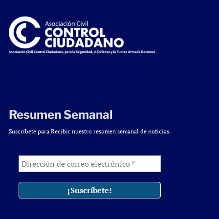
Resumen Semanal
Suscríbete para Recibir nuestro resumen semanal de noticias.