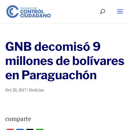
GNB decomisó 9
millones de bolívares
en Paraguachón
Oct 30, 2017
|
Noticias
comparte