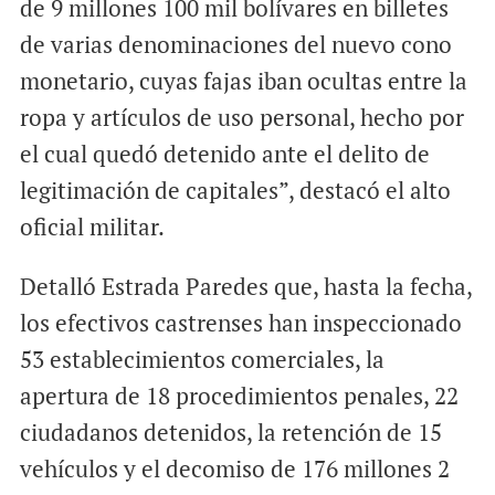
de 9 millones 100 mil bolívares en billetes
de varias denominaciones del nuevo cono
monetario, cuyas fajas iban ocultas entre la
ropa y artículos de uso personal, hecho por
el cual quedó detenido ante el delito de
legitimación de capitales”, destacó el alto
oficial militar.
Detalló Estrada Paredes que, hasta la fecha,
los efectivos castrenses han inspeccionado
53 establecimientos comerciales, la
apertura de 18 procedimientos penales, 22
ciudadanos detenidos, la retención de 15
vehículos y el decomiso de 176 millones 2