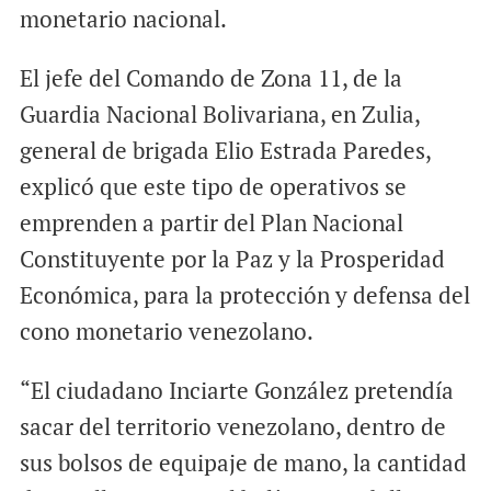
monetario nacional.
El jefe del Comando de Zona 11, de la
Guardia Nacional Bolivariana, en Zulia,
general de brigada Elio Estrada Paredes,
explicó que este tipo de operativos se
emprenden a partir del Plan Nacional
Constituyente por la Paz y la Prosperidad
Económica, para la protección y defensa del
cono monetario venezolano.
“El ciudadano Inciarte González pretendía
sacar del territorio venezolano, dentro de
sus bolsos de equipaje de mano, la cantidad