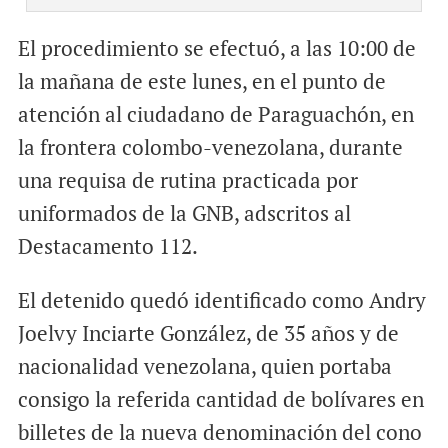
El procedimiento se efectuó, a las 10:00 de
la mañana de este lunes, en el punto de
atención al ciudadano de Paraguachón, en
la frontera colombo-venezolana, durante
una requisa de rutina practicada por
uniformados de la GNB, adscritos al
Destacamento 112.
El detenido quedó identificado como Andry
Joelvy Inciarte González, de 35 años y de
nacionalidad venezolana, quien portaba
consigo la referida cantidad de bolívares en
billetes de la nueva denominación del cono