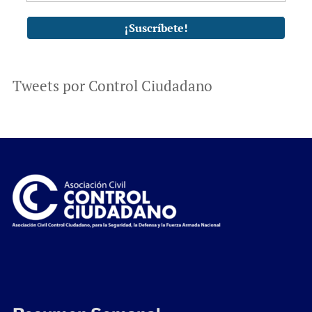
Tweets por Control Ciudadano