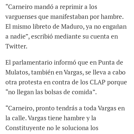
“Carneiro mandó a reprimir a los
varguenses que manifestaban por hambre.
El mismo libreto de Maduro, ya no engañan
a nadie”, escribió mediante su cuenta en
Twitter.
El parlamentario informó que en Punta de
Mulatos, también en Vargas, se lleva a cabo
otra protesta en contra de los CLAP porque
“no llegan las bolsas de comida”.
“Carneiro, pronto tendrás a toda Vargas en
la calle. Vargas tiene hambre y la
Constituyente no le soluciona los