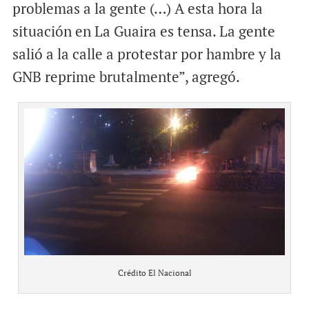
problemas a la gente (…) A esta hora la
situación en La Guaira es tensa. La gente
salió a la calle a protestar por hambre y la
GNB reprime brutalmente”, agregó.
Crédito El Nacional