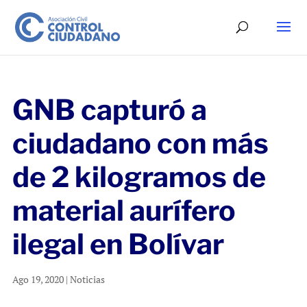
GNB capturó a
ciudadano con más
de 2 kilogramos de
material aurífero
ilegal en Bolívar
Ago 19, 2020
|
Noticias