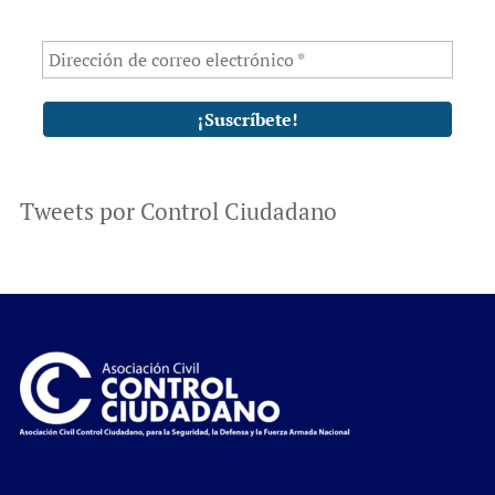
Tweets por Control Ciudadano