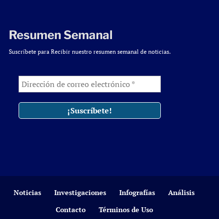
Resumen Semanal
Suscríbete para Recibir nuestro resumen semanal de noticias.
Noticias
Investigaciones
Infografías
Análisis
Contacto
Términos de Uso