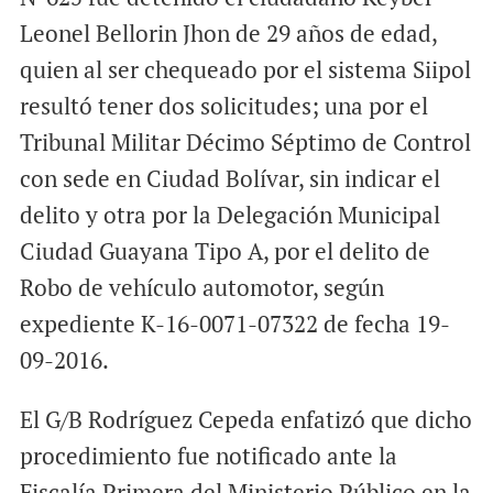
Leonel Bellorin Jhon de 29 años de edad,
quien al ser chequeado por el sistema Siipol
resultó tener dos solicitudes; una por el
Tribunal Militar Décimo Séptimo de Control
con sede en Ciudad Bolívar, sin indicar el
delito y otra por la Delegación Municipal
Ciudad Guayana Tipo A, por el delito de
Robo de vehículo automotor, según
expediente K-16-0071-07322 de fecha 19-
09-2016.
El G/B Rodríguez Cepeda enfatizó que dicho
procedimiento fue notificado ante la
Fiscalía Primera del Ministerio Público en la