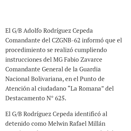
El G/B Adolfo Rodríguez Cepeda
Comandante del CZGNB-62 informó que el
procedimiento se realizó cumpliendo
instrucciones del MG Fabio Zavarce
Comandante General de la Guardia
Nacional Bolivariana, en el Punto de
Atención al ciudadano “La Romana” del
Destacamento N° 625.
El G/B Rodríguez Cepeda identificó al
detenido como Melwin Rafael Millán