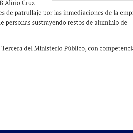
 Alirio Cruz
s de patrullaje por las inmediaciones de la emp
de personas sustrayendo restos de aluminio de
ía Tercera del Ministerio Público, con competenci