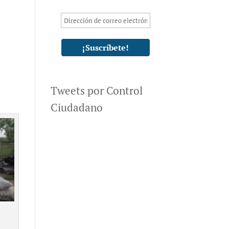
Tweets por Control
Ciudadano