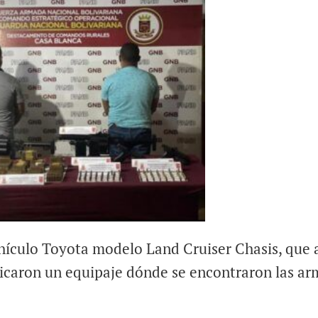
ehículo Toyota modelo Land Cruiser Chasis, que 
ubicaron un equipaje dónde se encontraron las ar