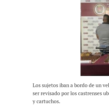
Los sujetos iban a bordo de un v
ser revisado por los castrenses 
y cartuchos.