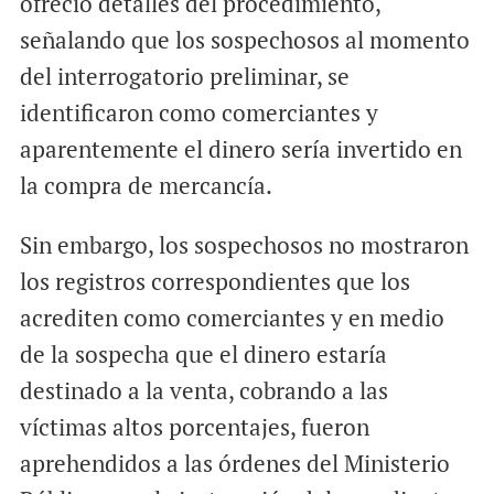
ofreció detalles del procedimiento,
señalando que los sospechosos al momento
del interrogatorio preliminar, se
identificaron como comerciantes y
aparentemente el dinero sería invertido en
la compra de mercancía.
Sin embargo, los sospechosos no mostraron
los registros correspondientes que los
acrediten como comerciantes y en medio
de la sospecha que el dinero estaría
destinado a la venta, cobrando a las
víctimas altos porcentajes, fueron
aprehendidos a las órdenes del Ministerio