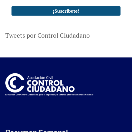
Tweets por Control Ciudadano