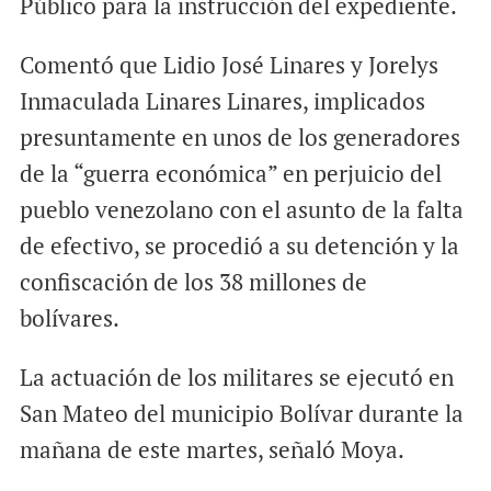
Público para la instrucción del expediente.
Comentó que Lidio José Linares y Jorelys
Inmaculada Linares Linares, implicados
presuntamente en unos de los generadores
de la “guerra económica” en perjuicio del
pueblo venezolano con el asunto de la falta
de efectivo, se procedió a su detención y la
confiscación de los 38 millones de
bolívares.
La actuación de los militares se ejecutó en
San Mateo del municipio Bolívar durante la
mañana de este martes, señaló Moya.