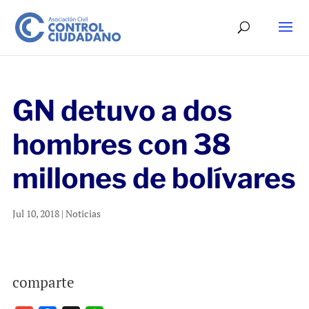
GN detuvo a dos
hombres con 38
millones de bolívares
Jul 10, 2018
|
Noticias
comparte