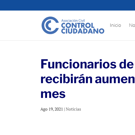
Inicio
No
Funcionarios de
recibirán aument
mes
Ago 19, 2021
|
Noticias