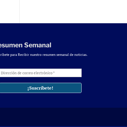
esumen Semanal
ríbete para Recibir nuestro resumen semanal de noticias.