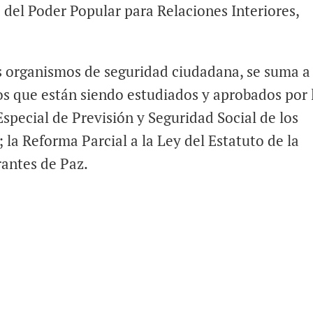
o del Poder Popular para Relaciones Interiores,
os organismos de seguridad ciudadana, se suma a
os que están siendo estudiados y aprobados por 
pecial de Previsión y Seguridad Social de los
la Reforma Parcial a la Ley del Estatuto de la
rantes de Paz.