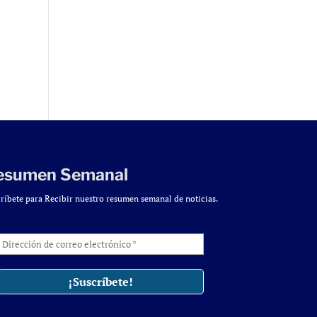
esumen Semanal
ríbete para Recibir nuestro resumen semanal de noticias.