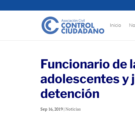
Inicio
No
Funcionario de 
adolescentes y 
detención
Sep 16, 2019
|
Noticias