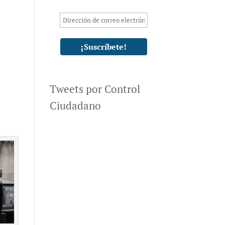
Tweets por Control
Ciudadano