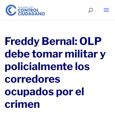
Freddy Bernal: OLP
debe tomar militar y
policialmente los
corredores
ocupados por el
crimen