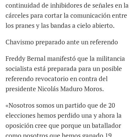
continuidad de inhibidores de señales en la
cárceles para cortar la comunicación entre
los pranes y las bandas a cielo abierto.
Chavismo preparado ante un referendo
Freddy Bernal manifestó que la militancia
socialista está preparada para un posible
referendo revocatorio en contra del
presidente Nicolás Maduro Moros.
«Nosotros somos un partido que de 20
elecciones hemos perdido una y ahora la
oposición cree que porque un batallador
como nosotros que hemos ganado 19