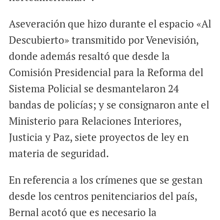
Aseveración que hizo durante el espacio «Al
Descubierto» transmitido por Venevisión,
donde además resaltó que desde la
Comisión Presidencial para la Reforma del
Sistema Policial se desmantelaron 24
bandas de policías; y se consignaron ante el
Ministerio para Relaciones Interiores,
Justicia y Paz, siete proyectos de ley en
materia de seguridad.
En referencia a los crímenes que se gestan
desde los centros penitenciarios del país,
Bernal acotó que es necesario la