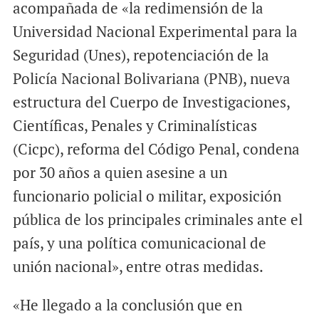
acompañada de «la redimensión de la
Universidad Nacional Experimental para la
Seguridad (Unes), repotenciación de la
Policía Nacional Bolivariana (PNB), nueva
estructura del Cuerpo de Investigaciones,
Científicas, Penales y Criminalísticas
(Cicpc), reforma del Código Penal, condena
por 30 años a quien asesine a un
funcionario policial o militar, exposición
pública de los principales criminales ante el
país, y una política comunicacional de
unión nacional», entre otras medidas.
«He llegado a la conclusión que en