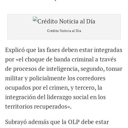
Crédito Noticia al Día
Explicó que las fases deben estar integradas
por «el choque de banda criminal a través
de procesos de inteligencia, segundo, tomar
militar y policialmente los corredores
ocupados por el crimen, y tercero, la
integración del liderazgo social en los
territorios recuperados».
Subrayó además que la OLP debe estar