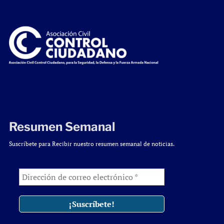
Resumen Semanal
Suscríbete para Recibir nuestro resumen semanal de noticias.