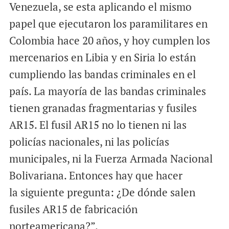
Venezuela, se esta aplicando el mismo
papel que ejecutaron los paramilitares en
Colombia hace 20 años, y hoy cumplen los
mercenarios en Libia y en Siria lo están
cumpliendo las bandas criminales en el
país. La mayoría de las bandas criminales
tienen granadas fragmentarias y fusiles
AR15. El fusil AR15 no lo tienen ni las
policías nacionales, ni las policías
municipales, ni la Fuerza Armada Nacional
Bolivariana. Entonces hay que hacer
la siguiente pregunta: ¿De dónde salen
fusiles AR15 de fabricación
norteamericana?”.