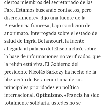
ciertos miembros del secretariado de las
Farc. Estamos buscando contactos, pero
discretamente», dijo una fuente de la
Presidencia francesa, bajo condición de
anonimato. Interrogada sobre el estado de
salud de Ingrid Betancourt, la fuente
allegada al palacio del Elíseo indicó, sobre
la base de informaciones no verificadas, que
la rehén está viva. El Gobierno del
presidente Nicolás Sarkozy ha hecho de la
liberación de Betancourt una de sus
principales prioridades en política
internacional.
Optimismo.
«Francia ha sido
totalmente solidaria, ustedes no se