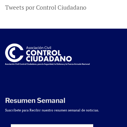
Tweets por Control Ciudadano
Resumen Semanal
Suscríbete para Recibir nuestro resumen semanal de noticias.