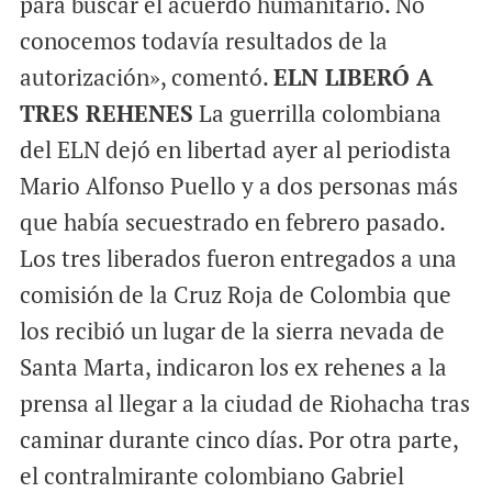
para buscar el acuerdo humanitario. No
conocemos todavía resultados de la
autorización», comentó.
ELN LIBERÓ A
TRES REHENES
La guerrilla colombiana
del ELN dejó en libertad ayer al periodista
Mario Alfonso Puello y a dos personas más
que había secuestrado en febrero pasado.
Los tres liberados fueron entregados a una
comisión de la Cruz Roja de Colombia que
los recibió un lugar de la sierra nevada de
Santa Marta, indicaron los ex rehenes a la
prensa al llegar a la ciudad de Riohacha tras
caminar durante cinco días. Por otra parte,
el contralmirante colombiano Gabriel