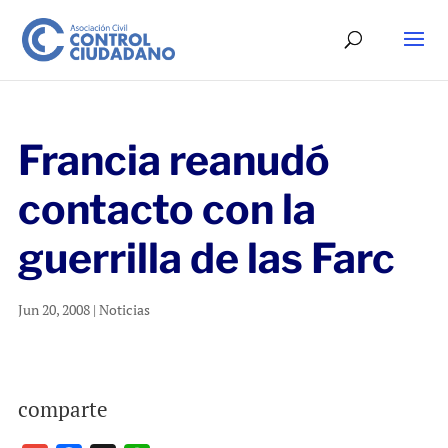
Francia reanudó
contacto con la
guerrilla de las Farc
Jun 20, 2008
|
Noticias
comparte