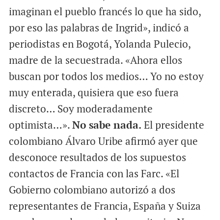
imaginan el pueblo francés lo que ha sido,
por eso las palabras de Ingrid», indicó a
periodistas en Bogotá, Yolanda Pulecio,
madre de la secuestrada. «Ahora ellos
buscan por todos los medios… Yo no estoy
muy enterada, quisiera que eso fuera
discreto… Soy moderadamente
optimista…».
No sabe nada.
El presidente
colombiano Álvaro Uribe afirmó ayer que
desconoce resultados de los supuestos
contactos de Francia con las Farc. «El
Gobierno colombiano autorizó a dos
representantes de Francia, España y Suiza