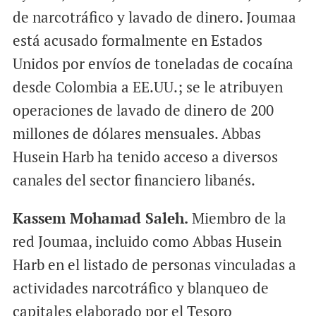
de narcotráfico y lavado de dinero. Joumaa
está acusado formalmente en Estados
Unidos por envíos de toneladas de cocaína
desde Colombia a EE.UU.; se le atribuyen
operaciones de lavado de dinero de 200
millones de dólares mensuales. Abbas
Husein Harb ha tenido acceso a diversos
canales del sector financiero libanés.
Kassem Mohamad Saleh.
Miembro de la
red Joumaa, incluido como Abbas Husein
Harb en el listado de personas vinculadas a
actividades narcotráfico y blanqueo de
capitales elaborado por el Tesoro