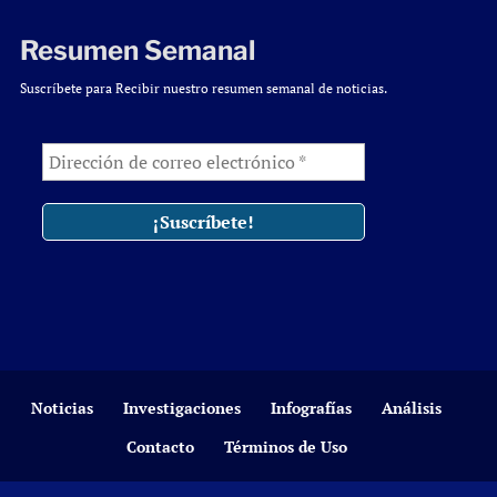
Resumen Semanal
Suscríbete para Recibir nuestro resumen semanal de noticias.
Noticias
Investigaciones
Infografías
Análisis
Contacto
Términos de Uso