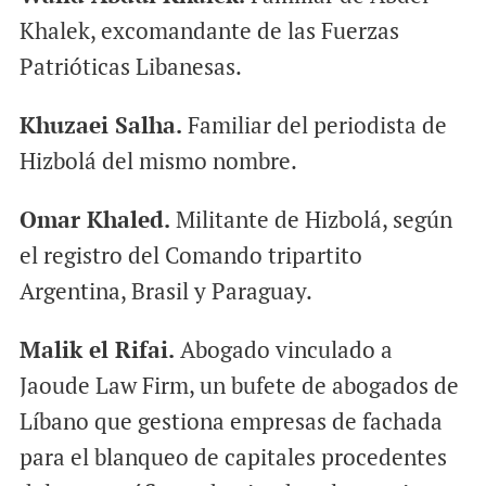
Khalek, excomandante de las Fuerzas
Patrióticas Libanesas.
Khuzaei Salha.
Familiar del periodista de
Hizbolá del mismo nombre.
Omar Khaled.
Militante de Hizbolá, según
el registro del Comando tripartito
Argentina, Brasil y Paraguay.
Malik el Rifai.
Abogado vinculado a
Jaoude Law Firm, un bufete de abogados de
Líbano que gestiona empresas de fachada
para el blanqueo de capitales procedentes