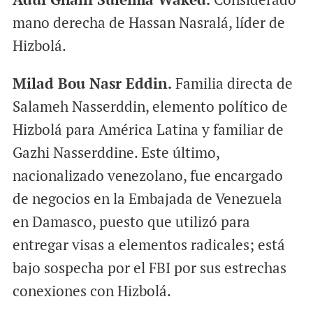
mano derecha de Hassan Nasralá, líder de
Hizbolá.
Milad Bou Nasr Eddin.
Familia directa de
Salameh Nasserddin, elemento político de
Hizbolá para América Latina y familiar de
Gazhi Nasserddine. Este último,
nacionalizado venezolano, fue encargado
de negocios en la Embajada de Venezuela
en Damasco, puesto que utilizó para
entregar visas a elementos radicales; está
bajo sospecha por el FBI por sus estrechas
conexiones con Hizbolá.