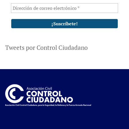
Tweets por Control Ciudadano