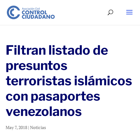
Filtran listado de
presuntos
terroristas islámicos
con pasaportes
venezolanos
May 7, 2018
|
Noticias