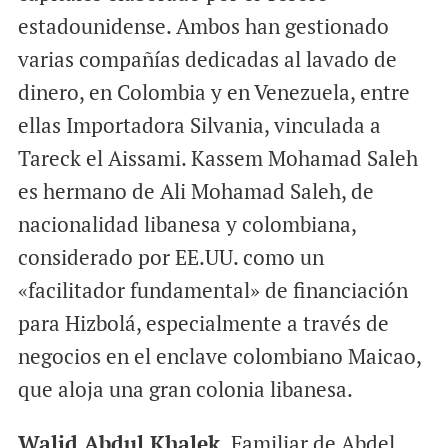
estadounidense. Ambos han gestionado
varias compañías dedicadas al lavado de
dinero, en Colombia y en Venezuela, entre
ellas Importadora Silvania, vinculada a
Tareck el Aissami. Kassem Mohamad Saleh
es hermano de Ali Mohamad Saleh, de
nacionalidad libanesa y colombiana,
considerado por EE.UU. como un
«facilitador fundamental» de financiación
para Hizbolá, especialmente a través de
negocios en el enclave colombiano Maicao,
que aloja una gran colonia libanesa.
Walid Abdul Khalek.
Familiar de Abdel