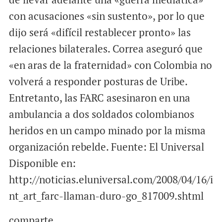
con acusaciones «sin sustento», por lo que
dijo será «difícil restablecer pronto» las
relaciones bilaterales. Correa aseguró que
«en aras de la fraternidad» con Colombia no
volverá a responder posturas de Uribe.
Entretanto, las FARC asesinaron en una
ambulancia a dos soldados colombianos
heridos en un campo minado por la misma
organización rebelde. Fuente: El Universal
Disponible en:
http://noticias.eluniversal.com/2008/04/16/i
nt_art_farc-llaman-duro-go_817009.shtml
comparte