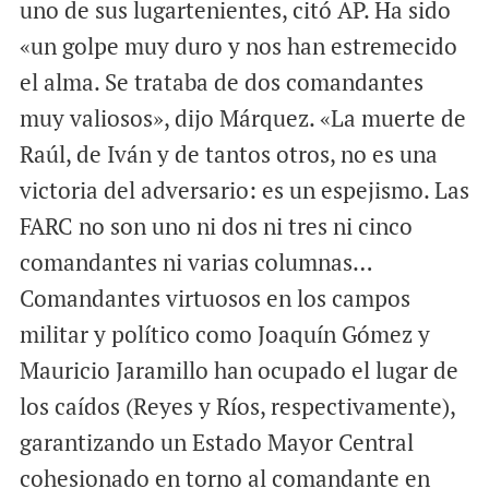
uno de sus lugartenientes, citó AP. Ha sido
«un golpe muy duro y nos han estremecido
el alma. Se trataba de dos comandantes
muy valiosos», dijo Márquez. «La muerte de
Raúl, de Iván y de tantos otros, no es una
victoria del adversario: es un espejismo. Las
FARC no son uno ni dos ni tres ni cinco
comandantes ni varias columnas…
Comandantes virtuosos en los campos
militar y político como Joaquín Gómez y
Mauricio Jaramillo han ocupado el lugar de
los caídos (Reyes y Ríos, respectivamente),
garantizando un Estado Mayor Central
cohesionado en torno al comandante en