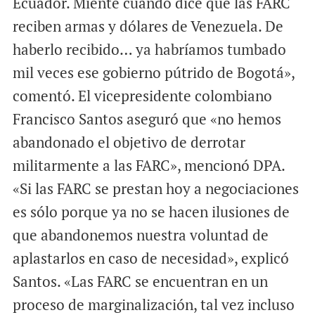
Ecuador. Miente cuando dice que las FARC
reciben armas y dólares de Venezuela. De
haberlo recibido… ya habríamos tumbado
mil veces ese gobierno pútrido de Bogotá»,
comentó. El vicepresidente colombiano
Francisco Santos aseguró que «no hemos
abandonado el objetivo de derrotar
militarmente a las FARC», mencionó DPA.
«Si las FARC se prestan hoy a negociaciones
es sólo porque ya no se hacen ilusiones de
que abandonemos nuestra voluntad de
aplastarlos en caso de necesidad», explicó
Santos. «Las FARC se encuentran en un
proceso de marginalización, tal vez incluso