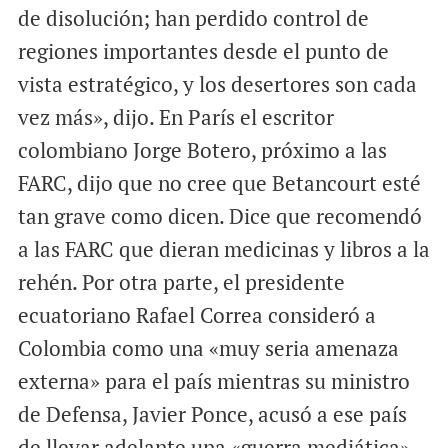
de disolución; han perdido control de
regiones importantes desde el punto de
vista estratégico, y los desertores son cada
vez más», dijo. En París el escritor
colombiano Jorge Botero, próximo a las
FARC, dijo que no cree que Betancourt esté
tan grave como dicen. Dice que recomendó
a las FARC que dieran medicinas y libros a la
rehén. Por otra parte, el presidente
ecuatoriano Rafael Correa consideró a
Colombia como una «muy seria amenaza
externa» para el país mientras su ministro
de Defensa, Javier Ponce, acusó a ese país
de llevar adelante una «guerra mediática»