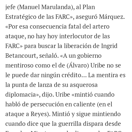
jefe (Manuel Marulanda), al Plan
Estratégico de las FARC», aseguró Márquez.
«Por esa consecuencia fatal del artero
ataque, no hay hoy interlocutor de las
FARC» para buscar la liberación de Ingrid
Betancourt, señaló. «A un gobierno
mentiroso como el de (Álvaro) Uribe no se
le puede dar ningún crédito… La mentira es
la punta de lanza de su asquerosa
diplomacia», dijo. Uribe «mintió cuando
habló de persecución en caliente (en el
ataque a Reyes). Mintió y sigue mintiendo
cuando dice que la guerrilla dispara desde