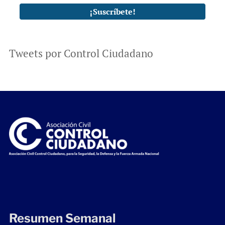
Tweets por Control Ciudadano
Resumen Semanal