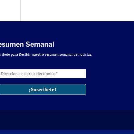
esumen Semanal
ríbete para Recibir nuestro resumen semanal de noticias.