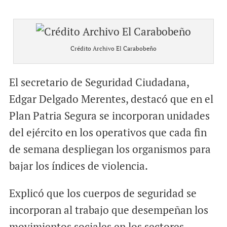
Crédito Archivo El Carabobeño
El secretario de Seguridad Ciudadana,
Edgar Delgado Merentes, destacó que en el
Plan Patria Segura se incorporan unidades
del ejército en los operativos que cada fin
de semana despliegan los organismos para
bajar los índices de violencia.
Explicó que los cuerpos de seguridad se
incorporan al trabajo que desempeñan los
movimientos sociales en los sectores