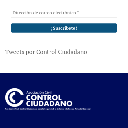
Tweets por Control Ciudadano