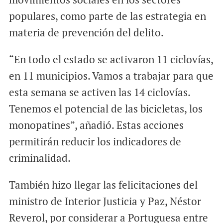
populares, como parte de las estrategia en
materia de prevención del delito.
“En todo el estado se activaron 11 ciclovías,
en 11 municipios. Vamos a trabajar para que
esta semana se activen las 14 ciclovías.
Tenemos el potencial de las bicicletas, los
monopatines”, añadió. Estas acciones
permitirán reducir los indicadores de
criminalidad.
También hizo llegar las felicitaciones del
ministro de Interior Justicia y Paz, Néstor
Reverol, por considerar a Portuguesa entre