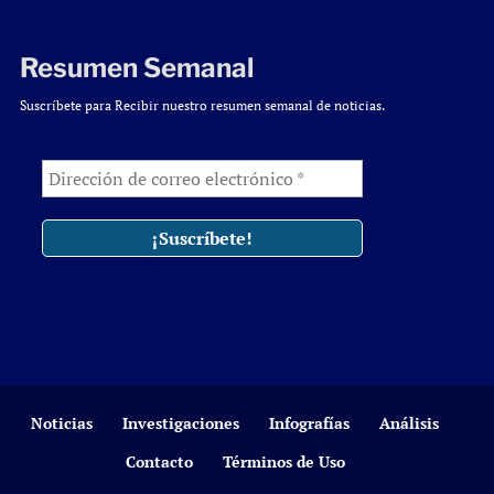
Resumen Semanal
Suscríbete para Recibir nuestro resumen semanal de noticias.
Noticias
Investigaciones
Infografías
Análisis
Contacto
Términos de Uso