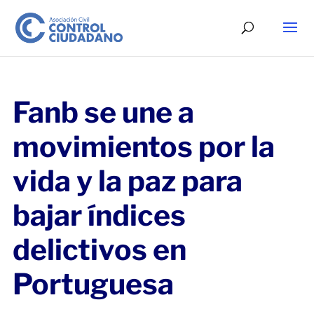
Fanb se une a
movimientos por la
vida y la paz para
bajar índices
delictivos en
Portuguesa