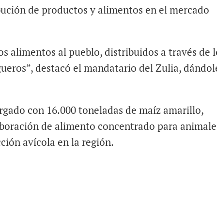
ibución de productos y alimentos en el mercado
s alimentos al pueblo, distribuidos a través de l
gueros”, destacó el mandatario del Zulia, dándol
argado con 16.000 toneladas de maíz amarillo,
aboración de alimento concentrado para animale
ción avícola en la región.