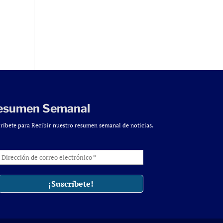
esumen Semanal
ríbete para Recibir nuestro resumen semanal de noticias.