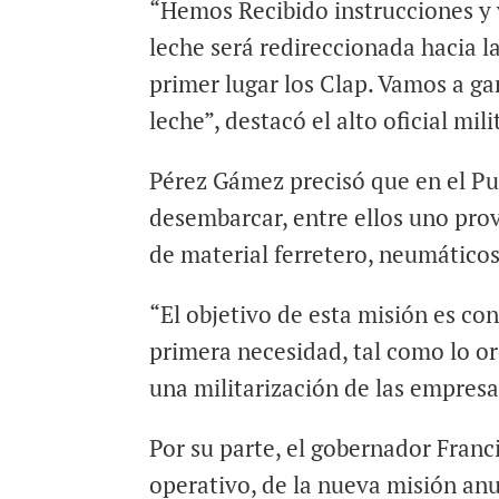
“Hemos Recibido instrucciones y 
leche será redireccionada hacia la
primer lugar los Clap. Vamos a gar
leche”, destacó el alto oficial mili
Pérez Gámez precisó que en el Pu
desembarcar, entre ellos uno pr
de material ferretero, neumáticos,
“El objetivo de esta misión es co
primera necesidad, tal como lo or
una militarización de las empresa
Por su parte, el gobernador Fran
operativo, de la nueva misión anu