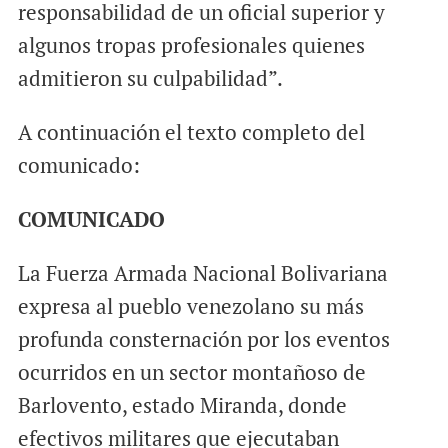
responsabilidad de un oficial superior y
algunos tropas profesionales quienes
admitieron su culpabilidad”.
A continuación el texto completo del
comunicado:
COMUNICADO
La Fuerza Armada Nacional Bolivariana
expresa al pueblo venezolano su más
profunda consternación por los eventos
ocurridos en un sector montañoso de
Barlovento, estado Miranda, donde
efectivos militares que ejecutaban