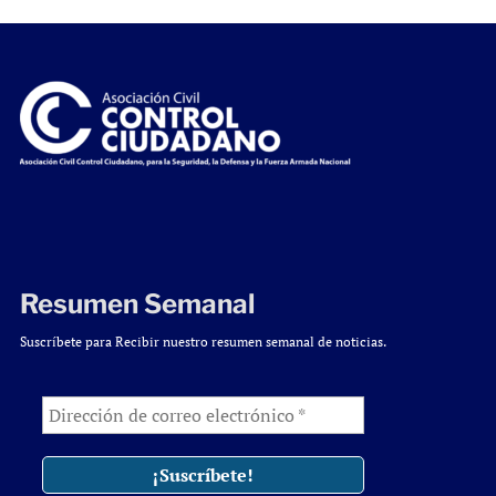
Resumen Semanal
Suscríbete para Recibir nuestro resumen semanal de noticias.