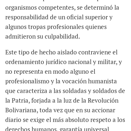
organismos competentes, se determinó la
responsabilidad de un oficial superior y
algunos tropas profesionales quienes
admitieron su culpabilidad.
Este tipo de hecho aislado contraviene el
ordenamiento jurídico nacional y militar, y
no representa en modo alguno el
profesionalismo y la vocación humanista
que caracteriza a las soldadas y soldados de
la Patria, forjada a la luz de la Revolución
Bolivariana, toda vez que en su accionar
diario se exige el más absoluto respeto a los
derechos humanos, garantía universal