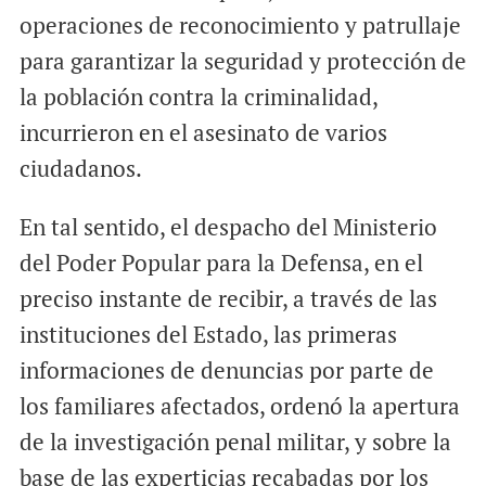
operaciones de reconocimiento y patrullaje
para garantizar la seguridad y protección de
la población contra la criminalidad,
incurrieron en el asesinato de varios
ciudadanos.
En tal sentido, el despacho del Ministerio
del Poder Popular para la Defensa, en el
preciso instante de recibir, a través de las
instituciones del Estado, las primeras
informaciones de denuncias por parte de
los familiares afectados, ordenó la apertura
de la investigación penal militar, y sobre la
base de las experticias recabadas por los