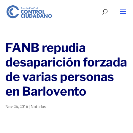
FANB repudia
desaparición forzada
de varias personas
en Barlovento
Nov 26, 2016
|
Noticias