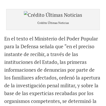
Crédito Últimas Noticias
En el texto el Ministerio del Poder Popular
para la Defensa señala que “en el preciso
instante de recibir, a través de las
instituciones del Estado, las primeras
informaciones de denuncias por parte de
los familiares afectados, ordenó la apertura
de la investigación penal militar, y sobre la
base de las experticias recabadas por los
organismos competentes, se determinó la