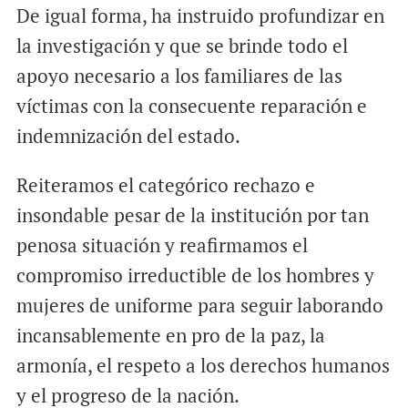
De igual forma, ha instruido profundizar en
la investigación y que se brinde todo el
apoyo necesario a los familiares de las
víctimas con la consecuente reparación e
indemnización del estado.
Reiteramos el categórico rechazo e
insondable pesar de la institución por tan
penosa situación y reafirmamos el
compromiso irreductible de los hombres y
mujeres de uniforme para seguir laborando
incansablemente en pro de la paz, la
armonía, el respeto a los derechos humanos
y el progreso de la nación.