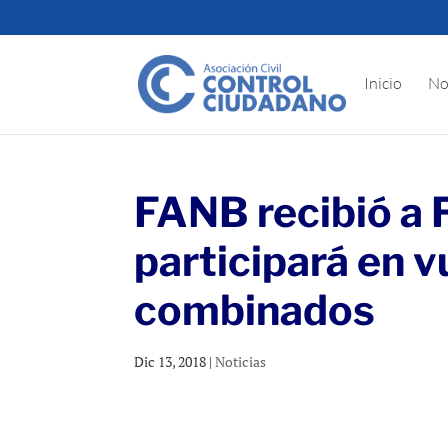
Inicio
No
FANB recibió a 
participará en 
combinados
Dic 13, 2018
|
Noticias