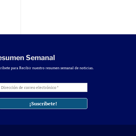
esumen Semanal
ríbete para Recibir nuestro resumen semanal de noticias.