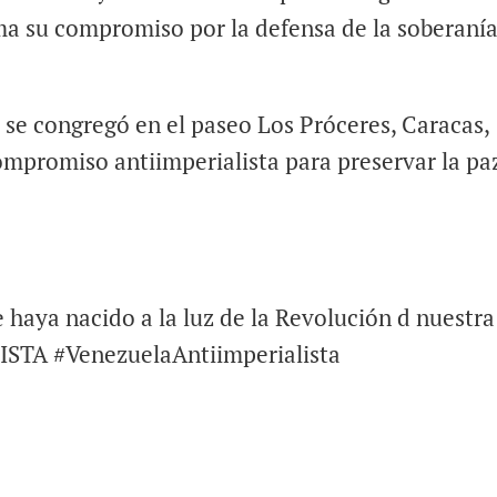
ma su compromiso por la defensa de la soberanía
 se congregó en el paseo Los Próceres, Caracas,
mpromiso antiimperialista para preservar la pa
haya nacido a la luz de la Revolución d nuestra
STA #VenezuelaAntiimperialista