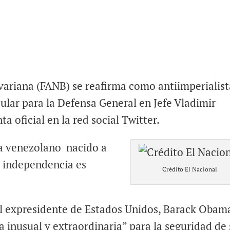
ariana (FANB) se reafirma como antiimperialist
ular para la Defensa General en Jefe Vladimir
a oficial en la red social Twitter.
a venezolano nacido a
a independencia es
Crédito El Nacional
el expresidente de Estados Unidos, Barack Obam
 inusual y extraordinaria” para la seguridad de