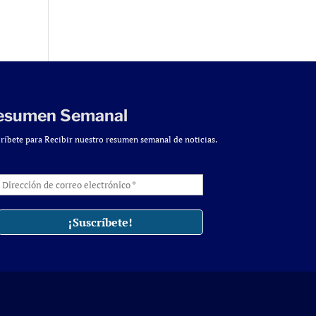
esumen Semanal
ríbete para Recibir nuestro resumen semanal de noticias.