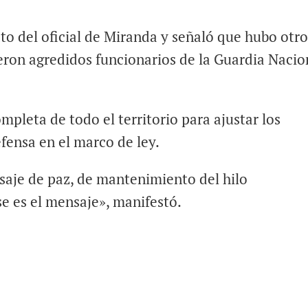
to del oficial de Miranda y señaló que hubo otr
eron agredidos funcionarios de la Guardia Nacio
mpleta de todo el territorio para ajustar los
fensa en el marco de ley.
aje de paz, de mantenimiento del hilo
ese es el mensaje», manifestó.