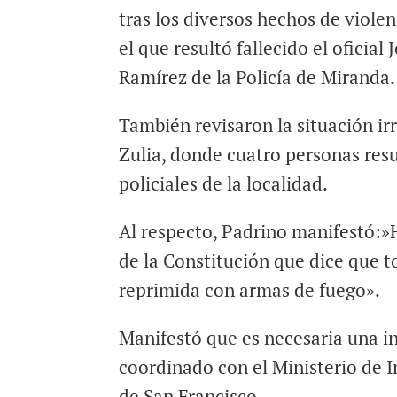
tras los diversos hechos de violen
el que resultó fallecido el oficial
Ramírez de la Policía de Miranda.
También revisaron la situación ir
Zulia, donde cuatro personas resu
policiales de la localidad.
Al respecto, Padrino manifestó:
de la Constitución que dice que t
reprimida con armas de fuego».
Manifestó que es necesaria una i
coordinado con el Ministerio de In
de San Francisco.