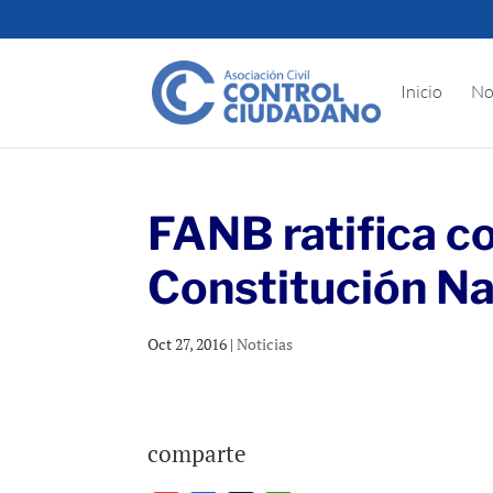
Inicio
No
FANB ratifica c
Constitución Na
Oct 27, 2016
|
Noticias
comparte