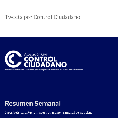
Tweets por Control Ciudadano
Resumen Semanal
Suscríbete para Recibir nuestro resumen semanal de noticias.