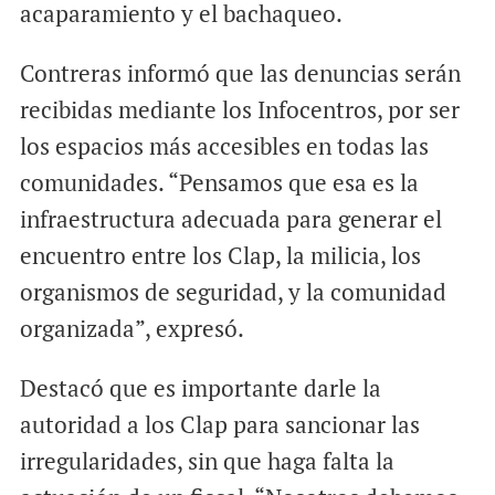
acaparamiento y el bachaqueo.
Contreras informó que las denuncias serán
recibidas mediante los Infocentros, por ser
los espacios más accesibles en todas las
comunidades. “Pensamos que esa es la
infraestructura adecuada para generar el
encuentro entre los Clap, la milicia, los
organismos de seguridad, y la comunidad
organizada”, expresó.
Destacó que es importante darle la
autoridad a los Clap para sancionar las
irregularidades, sin que haga falta la