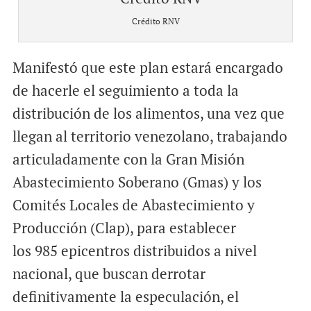
Crédito RNV
Manifestó que este plan estará encargado
de hacerle el seguimiento a toda la
distribución de los alimentos, una vez que
llegan al territorio venezolano, trabajando
articuladamente con la Gran Misión
Abastecimiento Soberano (Gmas) y los
Comités Locales de Abastecimiento y
Producción (Clap), para establecer
los 985 epicentros distribuidos a nivel
nacional, que buscan derrotar
definitivamente la especulación, el