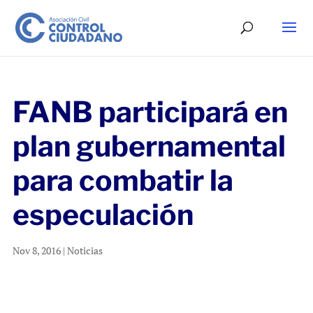
FANB participará en
plan gubernamental
para combatir la
especulación
Nov 8, 2016
|
Noticias