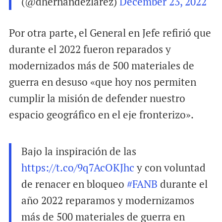
(@dhernandezlarez)
December 23, 2022
Por otra parte, el General en Jefe refirió que
durante el 2022 fueron reparados y
modernizados más de 500 materiales de
guerra en desuso «que hoy nos permiten
cumplir la misión de defender nuestro
espacio geográfico en el eje fronterizo».
Bajo la inspiración de las
https://t.co/9q7AcOKJhc
y con voluntad
de renacer en bloqueo
#FANB
durante el
año 2022 reparamos y modernizamos
más de 500 materiales de guerra en