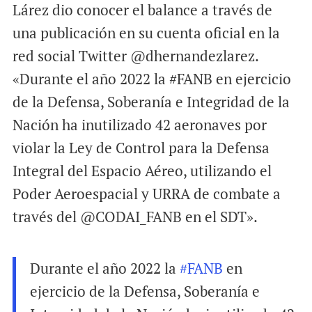
Lárez dio conocer el balance a través de
una publicación en su cuenta oficial en la
red social Twitter @dhernandezlarez.
«Durante el año 2022 la #FANB en ejercicio
de la Defensa, Soberanía e Integridad de la
Nación ha inutilizado 42 aeronaves por
violar la Ley de Control para la Defensa
Integral del Espacio Aéreo, utilizando el
Poder Aeroespacial y URRA de combate a
través del @CODAI_FANB en el SDT».
Durante el año 2022 la
#FANB
en
ejercicio de la Defensa, Soberanía e