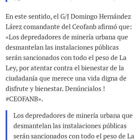
En este sentido, el G/J Domingo Hernández
Lárez comandante del Ceofanb afirmó que:
«Los depredadores de minería urbana que
desmantelan las instalaciones públicas
serán sancionados con todo el peso de La
Ley, por atentar contra el bienestar de la
ciudadanía que merece una vida digna de
disfrute y bienestar. Denúncialos !
#CEOFANB».
Los depredadores de minería urbana que
desmantelan las instalaciones públicas
serán sancionados con todo el peso de La