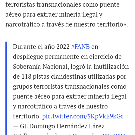
terroristas transnacionales como puente
aéreo para extraer minería ilegal y
narcotráfico a través de nuestro territorio».
Durante el año 2022
#FANB
en
despliegue permanente en ejercicio de
Soberanía Nacional, logró la inutilización
de 118 pistas clandestinas utilizadas por
grupos terroristas transnacionales como
puente aéreo para extraer minería ilegal
y narcotráfico a través de nuestro
territorio.
pic.twitter.com/5KpVkE9kGc
— GJ. Domingo Hernández Lárez