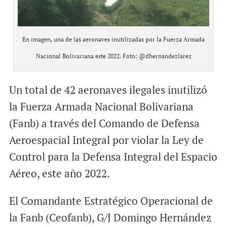
En imagen, una de las aeronaves inutilizadas por la Fuerza Armada
Nacional Bolivariana este 2022. Foto: @dhernandezlarez
Un total de 42 aeronaves ilegales inutilizó
la Fuerza Armada Nacional Bolivariana
(Fanb) a través del Comando de Defensa
Aeroespacial Integral por violar la Ley de
Control para la Defensa Integral del Espacio
Aéreo, este año 2022.
El Comandante Estratégico Operacional de
la Fanb (Ceofanb), G/J Domingo Hernández