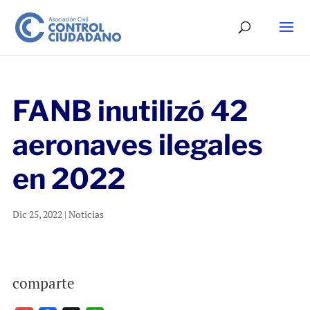
FANB inutilizó 42
aeronaves ilegales
en 2022
Dic 25, 2022
|
Noticias
comparte