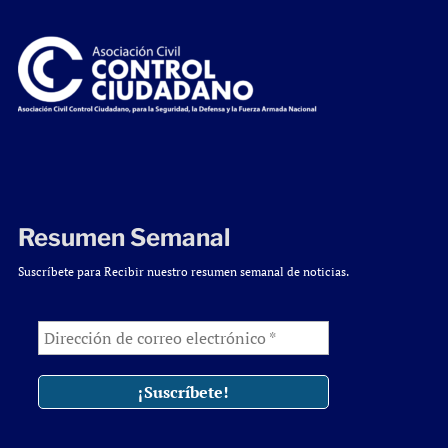
Resumen Semanal
Suscríbete para Recibir nuestro resumen semanal de noticias.