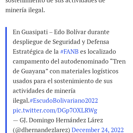
minería ilegal.
En Guasipati – Edo Bolívar durante
despliegue de Seguridad y Defensa
Estratégica de la
#FANB
es localizado
campamento del autodenominado “Tren
de Guayana” con materiales logísticos
usados para el sostenimiento de sus
actividades de minería
ilegal.
#EscudoBolivariano2022
pic.twitter.com/DGp7OXLRWg
— GJ. Domingo Hernández Lárez
(@dhernandezlarez)
December 24, 2022