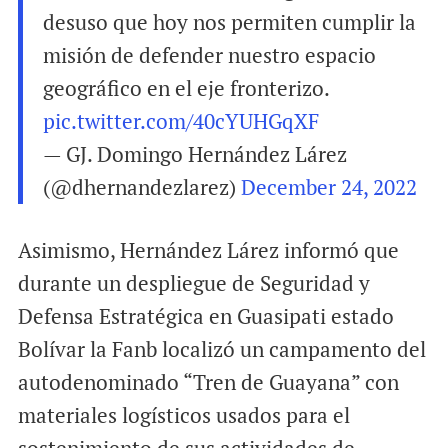
desuso que hoy nos permiten cumplir la
misión de defender nuestro espacio
geográfico en el eje fronterizo.
pic.twitter.com/40cYUHGqXF
— GJ. Domingo Hernández Lárez
(@dhernandezlarez)
December 24, 2022
Asimismo, Hernández Lárez informó que
durante un despliegue de Seguridad y
Defensa Estratégica en Guasipati estado
Bolívar la Fanb localizó un campamento del
autodenominado “Tren de Guayana” con
materiales logísticos usados para el
sostenimiento de sus actividades de