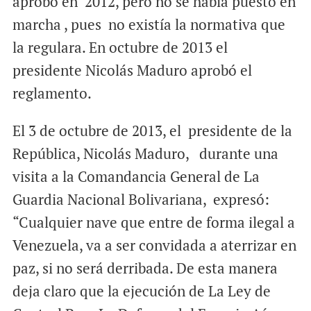
aprobó en 2012, pero no se había puesto en
marcha , pues no existía la normativa que
la regulara. En octubre de 2013 el
presidente Nicolás Maduro aprobó el
reglamento.
El 3 de octubre de 2013, el presidente de la
República, Nicolás Maduro, durante una
visita a la Comandancia General de La
Guardia Nacional Bolivariana, expresó:
“Cualquier nave que entre de forma ilegal a
Venezuela, va a ser convidada a aterrizar en
paz, si no será derribada. De esta manera
deja claro que la ejecución de La Ley de