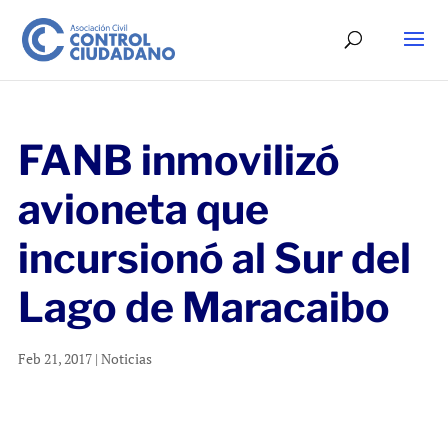
FANB inmovilizó
avioneta que
incursionó al Sur del
Lago de Maracaibo
Feb 21, 2017
|
Noticias