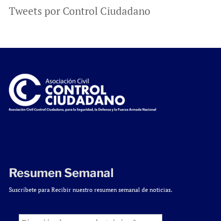
Tweets por Control Ciudadano
Resumen Semanal
Suscríbete para Recibir nuestro resumen semanal de noticias.