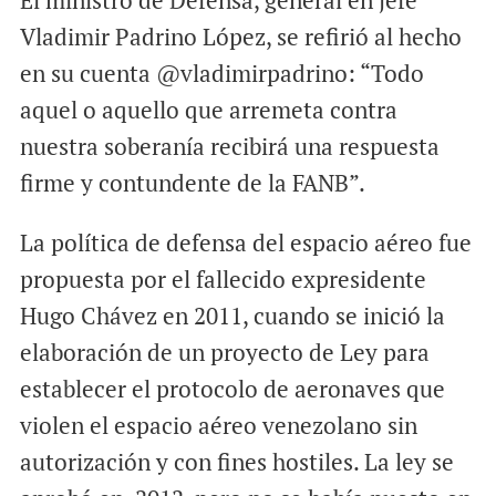
El ministro de Defensa, general en jefe
Vladimir Padrino López, se refirió al hecho
en su cuenta ‏@vladimirpadrino: “Todo
aquel o aquello que arremeta contra
nuestra soberanía recibirá una respuesta
firme y contundente de la FANB”.
La política de defensa del espacio aéreo fue
propuesta por el fallecido expresidente
Hugo Chávez en 2011, cuando se inició la
elaboración de un proyecto de Ley para
establecer el protocolo de aeronaves que
violen el espacio aéreo venezolano sin
autorización y con fines hostiles. La ley se