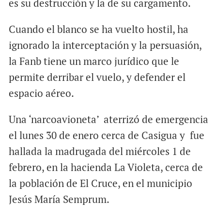
es su destrucción y la de su cargamento.
Cuando el blanco se ha vuelto hostil, ha
ignorado la interceptación y la persuasión,
la Fanb tiene un marco jurídico que le
permite derribar el vuelo, y defender el
espacio aéreo.
Una ‘narcoavioneta’ aterrizó de emergencia
el lunes 30 de enero cerca de Casigua y fue
hallada la madrugada del miércoles 1 de
febrero, en la hacienda La Violeta, cerca de
la población de El Cruce, en el municipio
Jesús María Semprum.