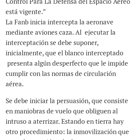
Control Para La Defensa del Espacio Aéreo
está vigente.”
La Fanb inicia intercepta la aeronave
mediante aviones caza. Al ejecutar la
interceptación se debe suponer,
inicialmente, que el blanco interceptado
presenta algún desperfecto que le impide
cumplir con las normas de circulación
aérea.
Se debe iniciar la persuasión, que consiste
en maniobras de vuelo que obliguen al
intruso a aterrizar. Estando en tierra hay
otro procedimiento: la inmovilización que