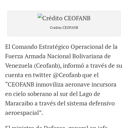
Crédito CEOFANB
El Comando Estratégico Operacional de la
Fuerza Armada Nacional Bolivariana de
Venezuela (Ceofanb), informó a través de su
cuenta en twitter @Ceofanb que el
“CEOFANB inmoviliza aeronave incursora
en cielo soberano al sur del Lago de
Maracaibo a través del sistema defensivo
aeroespacial”.