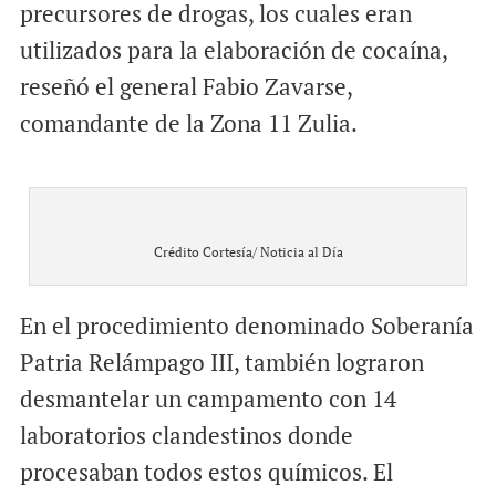
precursores de drogas, los cuales eran
utilizados para la elaboración de cocaína,
reseñó el general Fabio Zavarse,
comandante de la Zona 11 Zulia.
Crédito Cortesía/ Noticia al Día
En el procedimiento denominado Soberanía
Patria Relámpago III, también lograron
desmantelar un campamento con 14
laboratorios clandestinos donde
procesaban todos estos químicos. El