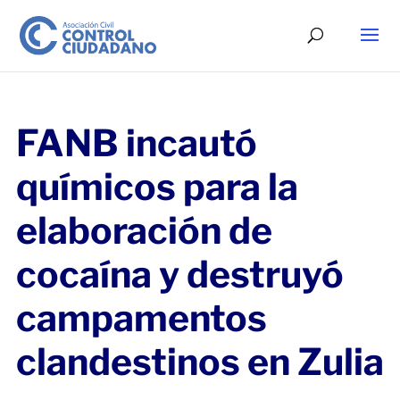
FANB incautó
químicos para la
elaboración de
cocaína y destruyó
campamentos
clandestinos en Zulia