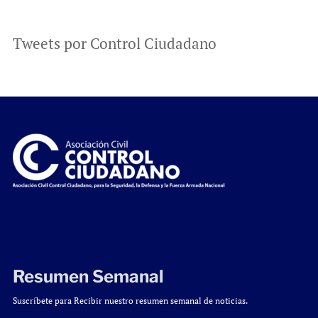
Tweets por Control Ciudadano
Resumen Semanal
Suscríbete para Recibir nuestro resumen semanal de noticias.