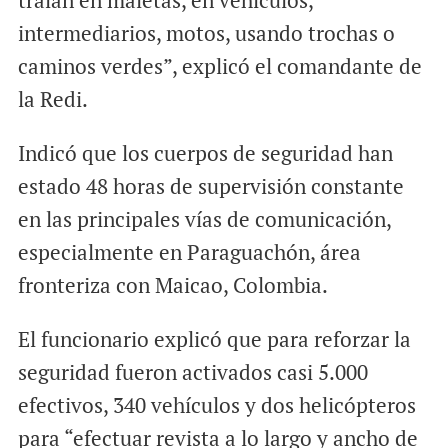
traían en maletas, en vehículos,
intermediarios, motos, usando trochas o
caminos verdes”, explicó el comandante de
la Redi.
Indicó que los cuerpos de seguridad han
estado 48 horas de supervisión constante
en las principales vías de comunicación,
especialmente en Paraguachón, área
fronteriza con Maicao, Colombia.
El funcionario explicó que para reforzar la
seguridad fueron activados casi 5.000
efectivos, 340 vehículos y dos helicópteros
para “efectuar revista a lo largo y ancho de