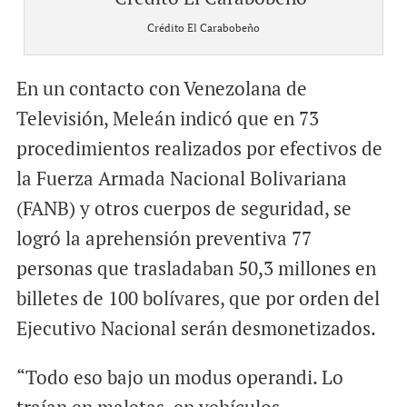
Crédito El Carabobeño
En un contacto con Venezolana de
Televisión, Meleán indicó que en 73
procedimientos realizados por efectivos de
la Fuerza Armada Nacional Bolivariana
(FANB) y otros cuerpos de seguridad, se
logró la aprehensión preventiva 77
personas que trasladaban 50,3 millones en
billetes de 100 bolívares, que por orden del
Ejecutivo Nacional serán desmonetizados.
“Todo eso bajo un modus operandi. Lo