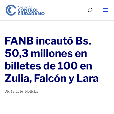
FANB incautó Bs.
50,3 millones en
billetes de 100 en
Zulia, Falcón y Lara
Dic 15, 2016
|
Noticias