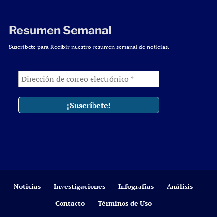
Resumen Semanal
Suscríbete para Recibir nuestro resumen semanal de noticias.
Noticias
Investigaciones
Infografías
Análisis
Contacto
Términos de Uso