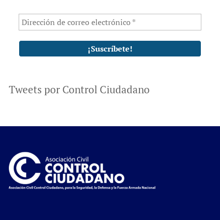
Tweets por Control Ciudadano