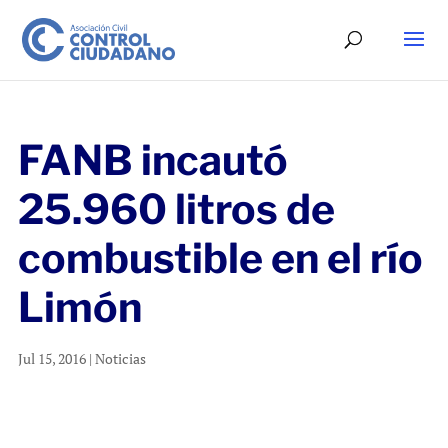
FANB incautó
25.960 litros de
combustible en el río
Limón
Jul 15, 2016
|
Noticias