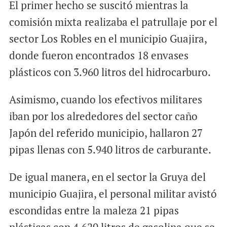
El primer hecho se suscitó mientras la
comisión mixta realizaba el patrullaje por el
sector Los Robles en el municipio Guajira,
donde fueron encontrados 18 envases
plásticos con 3.960 litros del hidrocarburo.
Asimismo, cuando los efectivos militares
iban por los alrededores del sector caño
Japón del referido municipio, hallaron 27
pipas llenas con 5.940 litros de carburante.
De igual manera, en el sector la Gruya del
municipio Guajira, el personal militar avistó
escondidas entre la maleza 21 pipas