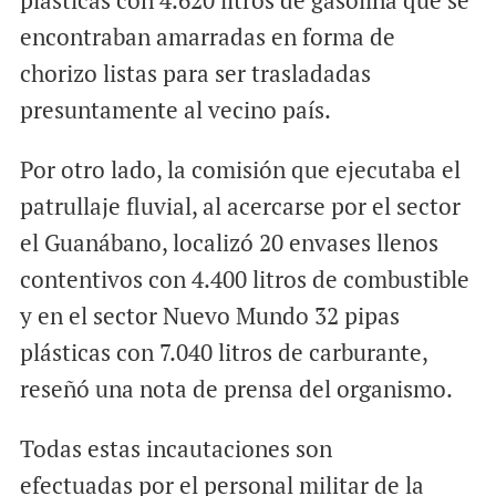
plásticas con 4.620 litros de gasolina que se
encontraban amarradas en forma de
chorizo listas para ser trasladadas
presuntamente al vecino país.
Por otro lado, la comisión que ejecutaba el
patrullaje fluvial, al acercarse por el sector
el Guanábano, localizó 20 envases llenos
contentivos con 4.400 litros de combustible
y en el sector Nuevo Mundo 32 pipas
plásticas con 7.040 litros de carburante,
reseñó una nota de prensa del organismo.
Todas estas incautaciones son
efectuadas por el personal militar de la