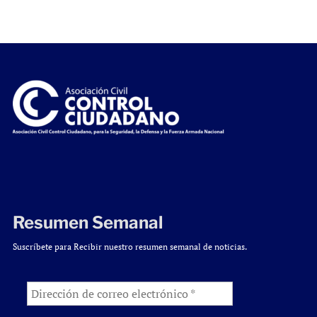
Resumen Semanal
Suscríbete para Recibir nuestro resumen semanal de noticias.