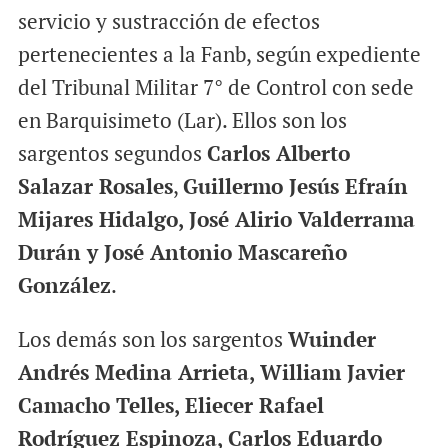
servicio y sustracción de efectos
pertenecientes a la Fanb, según expediente
del Tribunal Militar 7° de Control con sede
en Barquisimeto (Lar). Ellos son los
sargentos segundos
Carlos Alberto
Salazar Rosales
,
Guillermo Jesús Efraín
Mijares Hidalgo, José Alirio Valderrama
Durán y José Antonio Mascareño
González
.
Los demás son los sargentos
Wuinder
Andrés Medina Arrieta, William Javier
Camacho Telles, Eliecer Rafael
Rodríguez Espinoza, Carlos Eduardo