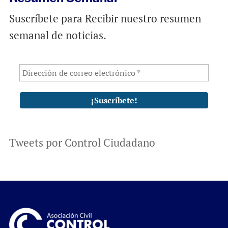
Suscríbete para Recibir nuestro resumen
semanal de noticias.
Tweets por Control Ciudadano