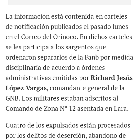
La información está contenida en carteles
de notificación publicados el pasado lunes
en el Correo del Orinoco. En dichos carteles
se les participa a los sargentos que
ordenaron separarlos de la Fanb por medida
disciplinaria de acuerdo a órdenes
administrativas emitidas por
Richard Jesús
López Vargas
, comandante general de la
GNB. Los militares estaban adscritos al
Comando de Zona N° 12 asentada en Lara.
Cuatro de los expulsados están procesados
por los delitos de deserción, abandono de