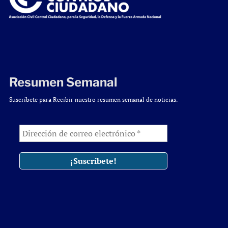
Resumen Semanal
Suscríbete para Recibir nuestro resumen semanal de noticias.