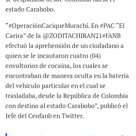
estado Carabobo.
“#OperaciónCaciqueMurachí. En #PAC “El
Carira” de la @ZODITACHIRAN21#FANB
efectuó la aprehensión de un ciudadano a
quien se le incautaron cuatro (04)
envoltorios de cocaína, los cuales se
encontraban de manera oculta en la batería
del vehículo particular en el cual se
trasladaba, desde la República de Colombia
con destino al estado Carabobo”, publicó el
Jefe del Ceofanb en Twitter.