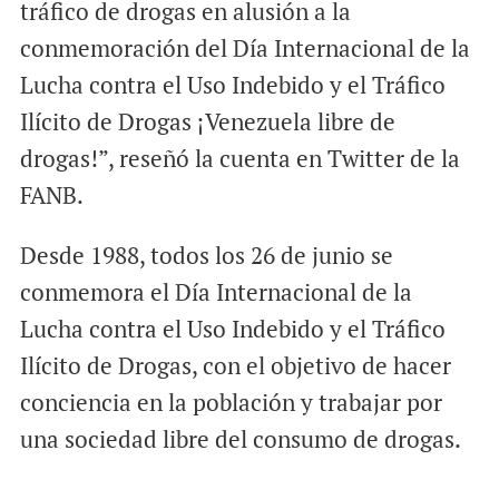
tráfico de drogas en alusión a la
conmemoración del Día Internacional de la
Lucha contra el Uso Indebido y el Tráfico
Ilícito de Drogas ¡Venezuela libre de
drogas!”, reseñó la cuenta en Twitter de la
FANB.
Desde 1988, todos los 26 de junio se
conmemora el Día Internacional de la
Lucha contra el Uso Indebido y el Tráfico
Ilícito de Drogas, con el objetivo de hacer
conciencia en la población y trabajar por
una sociedad libre del consumo de drogas.