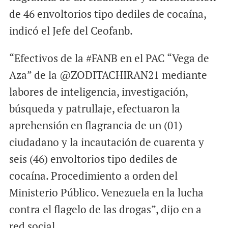
de 46 envoltorios tipo dediles de cocaína,
indicó el Jefe del Ceofanb.
“Efectivos de la #FANB en el PAC “Vega de
Aza” de la @ZODITACHIRAN21 mediante
labores de inteligencia, investigación,
búsqueda y patrullaje, efectuaron la
aprehensión en flagrancia de un (01)
ciudadano y la incautación de cuarenta y
seis (46) envoltorios tipo dediles de
cocaína. Procedimiento a orden del
Ministerio Público. Venezuela en la lucha
contra el flagelo de las drogas”, dijo en a
red social.