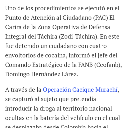
Uno de los procedimientos se ejecutó en el
Punto de Atención al Ciudadano (PAC) El
Carira de la Zona Operativa de Defensa
Integral del Táchira (Zodi-Táchira). En este
fue detenido un ciudadano con cuatro
envoltorios de cocaína, informó el jefe del
Comando Estratégico de la FANB (Ceofanb),
Domingo Hernández Lárez.
A través de la
Operación Cacique Murachí
,
se capturó al sujeto que pretendía
introducir la droga al territorio nacional
ocultas en la batería del vehículo en el cual
se desplazaba desde Colombia hacia el