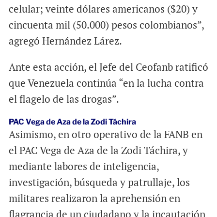
celular; veinte dólares americanos ($20) y
cincuenta mil (50.000) pesos colombianos”,
agregó Hernández Lárez.
Ante esta acción, el Jefe del Ceofanb ratificó
que Venezuela continúa “en la lucha contra
el flagelo de las drogas”.
PAC Vega de Aza de la Zodi Táchira
Asimismo, en otro operativo de la FANB en
el PAC Vega de Aza de la Zodi Táchira, y
mediante labores de inteligencia,
investigación, búsqueda y patrullaje, los
militares realizaron la aprehensión en
flagrancia de un ciudadano y la incautación