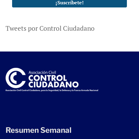
Tweets por Control Ciudadano
Resumen Semanal