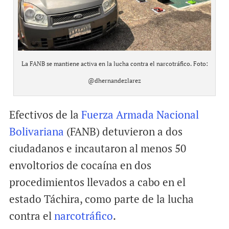
La FANB se mantiene activa en la lucha contra el narcotráfico. Foto:
@dhernandezlarez
Efectivos de la
Fuerza Armada Nacional
Bolivariana
(FANB) detuvieron a dos
ciudadanos e incautaron al menos 50
envoltorios de cocaína en dos
procedimientos llevados a cabo en el
estado Táchira, como parte de la lucha
contra el
narcotráfico
.