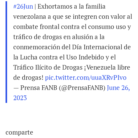
#26Jun
| Exhortamos a la familia
venezolana a que se integren con valor al
combate frontal contra el consumo uso y
tráfico de drogas en alusión a la
conmemoración del Día Internacional de
la Lucha contra el Uso Indebido y el
Tráfico Ilícito de Drogas ¡Venezuela libre
de drogas!
pic.twitter.com/uuaXRvPIvo
— Prensa FANB (@PrensaFANB)
June 26,
2023
comparte