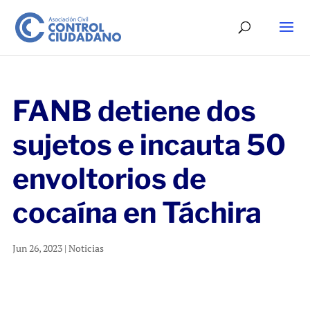
FANB detiene dos
sujetos e incauta 50
envoltorios de
cocaína en Táchira
Jun 26, 2023
|
Noticias