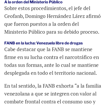
A la orden del Ministerio Público
Sobre estos procedimientos, el jefe del
Ceofanb, Domingo Hernández Lárez afirmó
que fueron puestos a la orden del
Ministerio Público para su debido proceso.
FANB en la lucha: Venezuela libre de drogas
Cabe destacar que la FANB se mantiene
firme en su lucha contra el narcotráfico en
todas sus formas, ante lo cual se mantiene
desplegada en todo el territorio nacional.
En tal sentido, la FANB exhorta “a la familia
venezolana a que se integren con valor al
combate frontal contra el consumo uso y