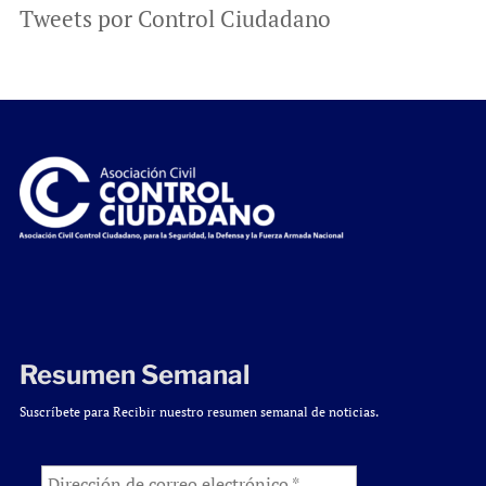
Tweets por Control Ciudadano
Resumen Semanal
Suscríbete para Recibir nuestro resumen semanal de noticias.