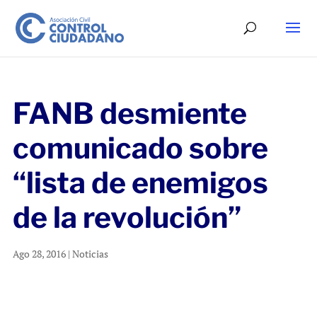
FANB desmiente
comunicado sobre
“lista de enemigos
de la revolución”
Ago 28, 2016
|
Noticias