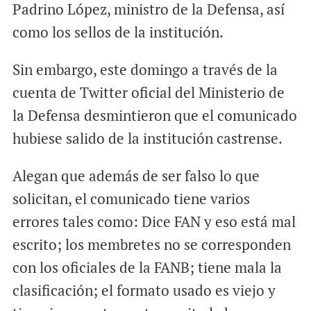
Padrino López, ministro de la Defensa, así
como los sellos de la institución.
Sin embargo, este domingo a través de la
cuenta de Twitter oficial del Ministerio de
la Defensa desmintieron que el comunicado
hubiese salido de la institución castrense.
Alegan que además de ser falso lo que
solicitan, el comunicado tiene varios
errores tales como: Dice FAN y eso está mal
escrito; los membretes no se corresponden
con los oficiales de la FANB; tiene mala la
clasificación; el formato usado es viejo y