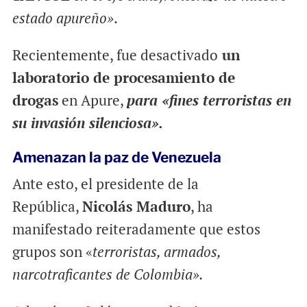
estado apureño»
.
Recientemente, fue desactivado
un
laboratorio de procesamiento de
drogas
en Apure,
para «fines terroristas en
su invasión silenciosa».
Amenazan la paz de Venezuela
Ante esto, el presidente de la
República,
Nicolás Maduro
, ha
manifestado reiteradamente que estos
grupos son «
terroristas, armados,
narcotraficantes de Colombia».