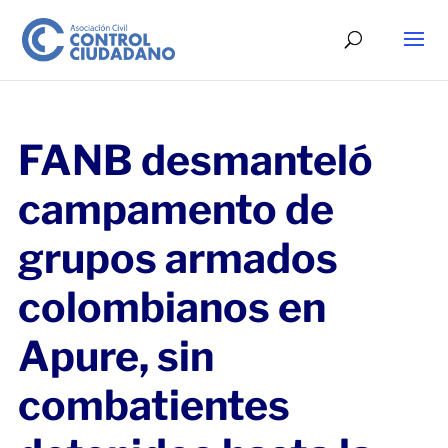
FANB desmanteló
campamento de
grupos armados
colombianos en
Apure, sin
combatientes