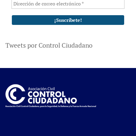
Tweets por Control Ciudadano