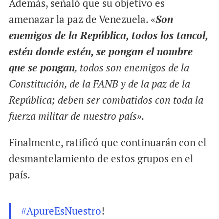
Además, señaló que su objetivo es
amenazar la paz de Venezuela. «
Son
enemigos de la República, todos los tancol,
estén donde estén, se pongan el nombre
que se pongan
, todos son enemigos de la
Constitución, de la FANB y de la paz de la
República; deben ser combatidos con toda la
fuerza militar de nuestro país».
Finalmente, ratificó que continuarán con el
desmantelamiento de estos grupos en el
país.
#ApureEsNuestro
!