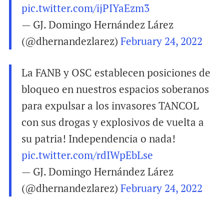
pic.twitter.com/ijPIYaEzm3
— GJ. Domingo Hernández Lárez
(@dhernandezlarez)
February 24, 2022
La FANB y OSC establecen posiciones de
bloqueo en nuestros espacios soberanos
para expulsar a los invasores TANCOL
con sus drogas y explosivos de vuelta a
su patria! Independencia o nada!
pic.twitter.com/rdIWpEbLse
— GJ. Domingo Hernández Lárez
(@dhernandezlarez)
February 24, 2022