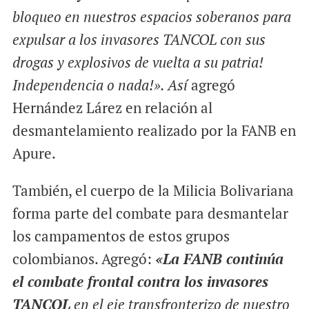
bloqueo en nuestros espacios soberanos para
expulsar a los invasores TANCOL con sus
drogas y explosivos de vuelta a su patria!
Independencia o nada!». Así
agregó
Hernández Lárez en relación al
desmantelamiento realizado por la FANB en
Apure.
También, el cuerpo de la Milicia Bolivariana
forma parte del combate para desmantelar
los campamentos de estos grupos
colombianos. Agregó:
«La FANB continúa
el combate frontal contra los invasores
TANCOL
en el eje transfronterizo de nuestro