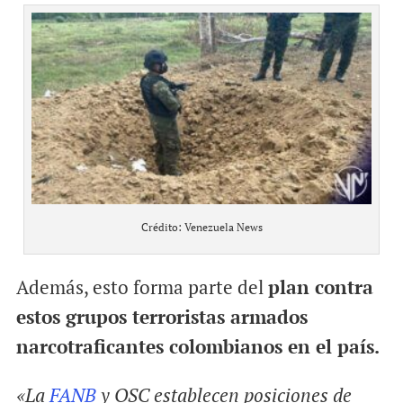
Crédito: Venezuela News
Además, esto forma parte del
plan contra
estos grupos terroristas armados
narcotraficantes colombianos en el país.
«La
FANB
y OSC establecen posiciones de