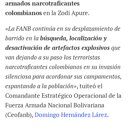
armados narcotraficantes
colombianos
en la Zodi Apure.
«La FANB continúa en su desplazamiento de
barrido en la
búsqueda, localización y
desactivación de artefactos explosivos
que
van dejando a su paso los terroristas
narcotraficantes colombianos en su invasión
silenciosa para acordonar sus campamentos,
espantando a la población»
, tuiteó el
Comandante Estratégico Operacional de la
Fuerza Armada Nacional Bolivariana
(Ceofanb),
Domingo Hernández Lárez
.