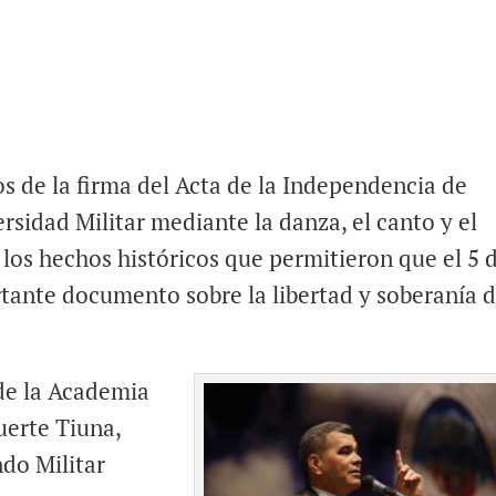
 de la firma del Acta de la Independencia de
rsidad Militar mediante la danza, el canto y el
 los hechos históricos que permitieron que el 5 
rtante documento sobre la libertad y soberanía 
 de la Academia
Fuerte Tiuna,
ndo Militar