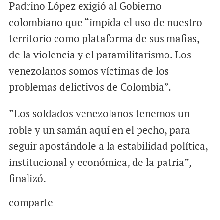
Padrino López exigió al Gobierno
colombiano que “impida el uso de nuestro
territorio como plataforma de sus mafias,
de la violencia y el paramilitarismo. Los
venezolanos somos víctimas de los
problemas delictivos de Colombia”.
”Los soldados venezolanos tenemos un
roble y un samán aquí en el pecho, para
seguir apostándole a la estabilidad política,
institucional y económica, de la patria”,
finalizó.
comparte