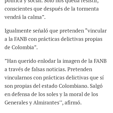
política y social. Sólo nos queda resistir,
conscientes que después de la tormenta
vendrá la calma”.
Igualmente señaló que pretenden “vincular
a la FANB con prácticas delictivas propias
de Colombia”.
”Han querido enlodar la imagen de la FANB
a través de falsas noticias. Pretenden
vincularnos con prácticas delictivas que sí
son propias del estado Colombiano. Salgó
en defensa de los soles y la moral de los
Generales y Almirantes’’, afirmó.