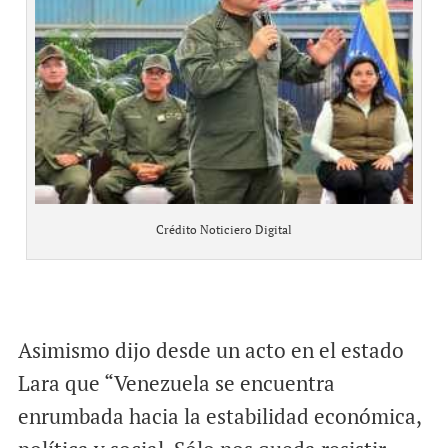
Crédito Noticiero Digital
Asimismo dijo desde un acto en el estado
Lara que “Venezuela se encuentra
enrumbada hacia la estabilidad económica,