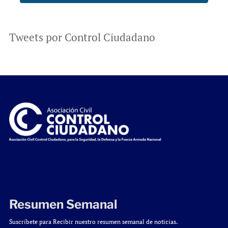
Tweets por Control Ciudadano
Resumen Semanal
Suscríbete para Recibir nuestro resumen semanal de noticias.