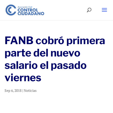
FANB cobró primera
parte del nuevo
salario el pasado
viernes
Sep 6, 2018
|
Noticias