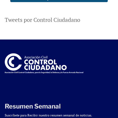
Tweets por Control Ciudadano
Resumen Semanal
Suscríbete para Recibir nuestro resumen semanal de noticias.