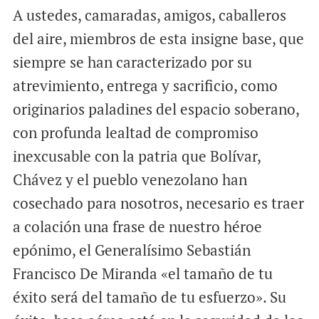
A ustedes, camaradas, amigos, caballeros
del aire, miembros de esta insigne base, que
siempre se han caracterizado por su
atrevimiento, entrega y sacrificio, como
originarios paladines del espacio soberano,
con profunda lealtad de compromiso
inexcusable con la patria que Bolívar,
Chávez y el pueblo venezolano han
cosechado para nosotros, necesario es traer
a colación una frase de nuestro héroe
epónimo, el Generalísimo Sebastián
Francisco De Miranda «el tamaño de tu
éxito será del tamaño de tu esfuerzo». Su