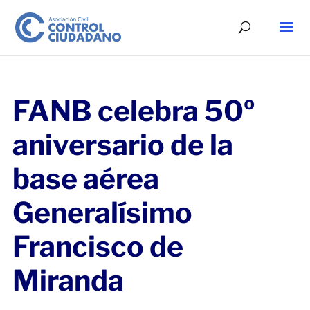
FANB celebra 50º
aniversario de la
base aérea
Generalísimo
Francisco de
Miranda