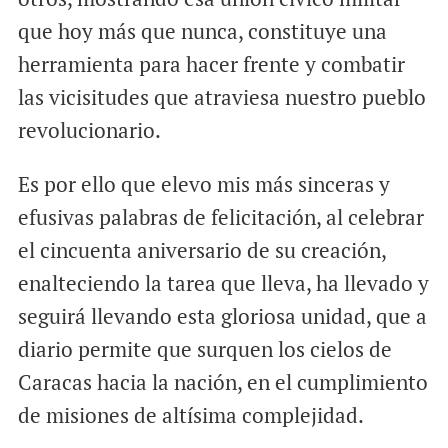
que hoy más que nunca, constituye una
herramienta para hacer frente y combatir
las vicisitudes que atraviesa nuestro pueblo
revolucionario.
Es por ello que elevo mis más sinceras y
efusivas palabras de felicitación, al celebrar
el cincuenta aniversario de su creación,
enalteciendo la tarea que lleva, ha llevado y
seguirá llevando esta gloriosa unidad, que a
diario permite que surquen los cielos de
Caracas hacia la nación, en el cumplimiento
de misiones de altísima complejidad.