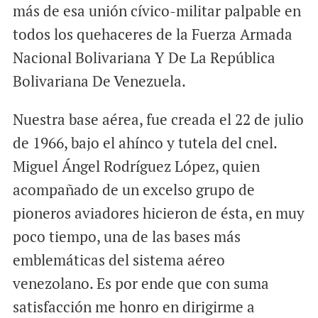
más de esa unión cívico-militar palpable en
todos los quehaceres de la Fuerza Armada
Nacional Bolivariana Y De La República
Bolivariana De Venezuela.
Nuestra base aérea, fue creada el 22 de julio
de 1966, bajo el ahínco y tutela del cnel.
Miguel Ángel Rodríguez López, quien
acompañado de un excelso grupo de
pioneros aviadores hicieron de ésta, en muy
poco tiempo, una de las bases más
emblemáticas del sistema aéreo
venezolano. Es por ende que con suma
satisfacción me honro en dirigirme a