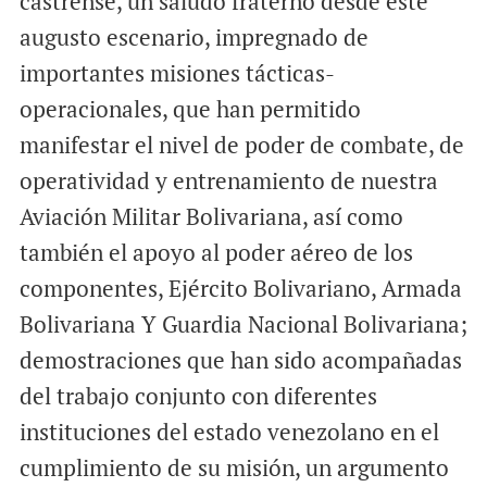
castrense, un saludo fraterno desde este
augusto escenario, impregnado de
importantes misiones tácticas-
operacionales, que han permitido
manifestar el nivel de poder de combate, de
operatividad y entrenamiento de nuestra
Aviación Militar Bolivariana, así como
también el apoyo al poder aéreo de los
componentes, Ejército Bolivariano, Armada
Bolivariana Y Guardia Nacional Bolivariana;
demostraciones que han sido acompañadas
del trabajo conjunto con diferentes
instituciones del estado venezolano en el
cumplimiento de su misión, un argumento