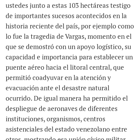
ustedes junto a estas 103 hectáreas testigo
de importantes sucesos acontecidos en la
historia reciente del país, por ejemplo como
lo fue la tragedia de Vargas, momento en el
que se demostró con un apoyo logístico, su
capacidad e importancia para establecer un
puente aéreo hacia el litoral central, que
permitió coadyuvar en la atención y
evacuación ante el desastre natural
ocurrido. De igual manera ha permitido el
despliegue de aeronaves de diferentes
instituciones, organismos, centros
asistenciales del estado venezolano entre
otros, mostrando esa unión cívico militar