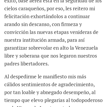
éxito, base aérea está en la seguridad de los
cielos caraqueños, por eso, les reitero mi
felicitación exhortándolos a continuar
arando sin descanso, con firmeza y
convicción las nuevas etapas venideras de
nuestra institución armada, para así
garantizar sobrevolar en alto la Venezuela
libre y soberana que nos legaron nuestros
padres libertadores.
Al despedirme le manifiesto mis más
cálidos sentimientos de agradecimiento,
por tan loable y abnegado desempeño, al
tiempo que elevo plegarias al todopoderoso