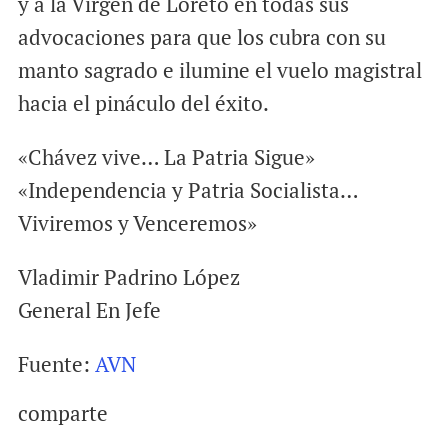
y a la Virgen de Loreto en todas sus
advocaciones para que los cubra con su
manto sagrado e ilumine el vuelo magistral
hacia el pináculo del éxito.
«Chávez vive… La Patria Sigue»
«Independencia y Patria Socialista…
Viviremos y Venceremos»
Vladimir Padrino López
General En Jefe
Fuente:
AVN
comparte