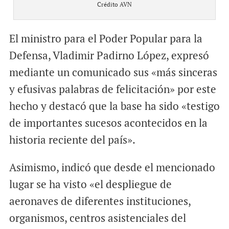
Crédito AVN
El ministro para el Poder Popular para la
Defensa, Vladimir Padirno López, expresó
mediante un comunicado sus «más sinceras
y efusivas palabras de felicitación» por este
hecho y destacó que la base ha sido «testigo
de importantes sucesos acontecidos en la
historia reciente del país».
Asimismo, indicó que desde el mencionado
lugar se ha visto «el despliegue de
aeronaves de diferentes instituciones,
organismos, centros asistenciales del