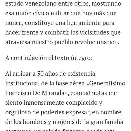
estado venezolano entre otros, mostrando
esa unión cívico militar que hoy más que
nunca, constituye una herramienta para
hacer frente y combatir las vicisitudes que
atraviesa nuestro pueblo revolucionario».
A continúación el texto íntegro:
Al arribar a 50 años de existencia
institucional de la base aérea «Generalísimo
Francisco De Miranda», compatriotas me
siento inmensamente complacido y
orgulloso de poderles expresar, en nombre
de los hombres y mujeres de la gran familia