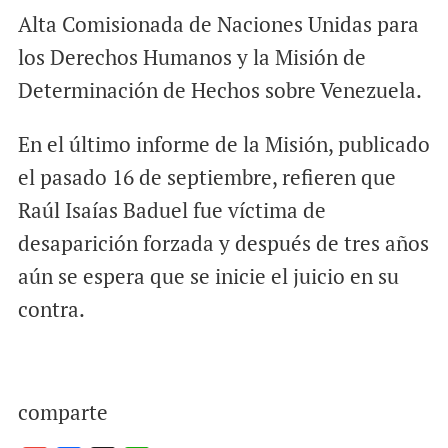
Alta Comisionada de Naciones Unidas para
los Derechos Humanos y la Misión de
Determinación de Hechos sobre Venezuela.
En el último informe de la Misión, publicado
el pasado 16 de septiembre, refieren que
Raúl Isaías Baduel fue víctima de
desaparición forzada y después de tres años
aún se espera que se inicie el juicio en su
contra.
comparte