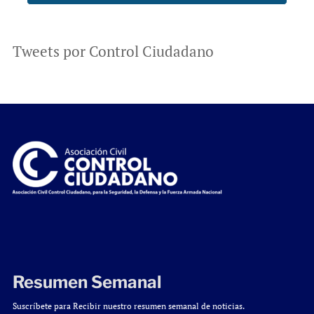
Tweets por Control Ciudadano
Resumen Semanal
Suscríbete para Recibir nuestro resumen semanal de noticias.