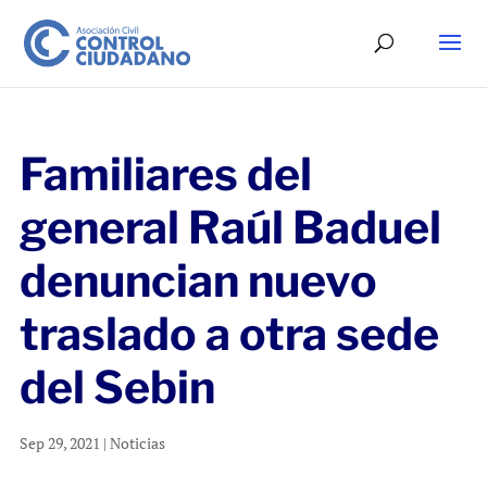
Familiares del
general Raúl Baduel
denuncian nuevo
traslado a otra sede
del Sebin
Sep 29, 2021
|
Noticias