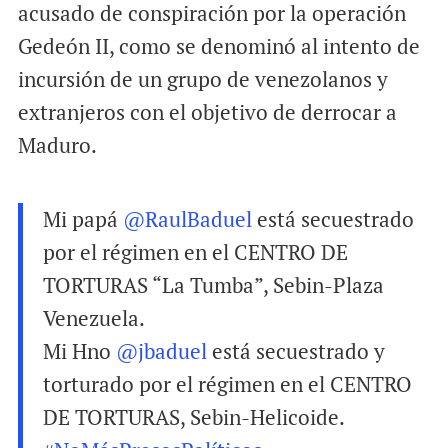
acusado de conspiración por la operación
Gedeón II, como se denominó al intento de
incursión de un grupo de venezolanos y
extranjeros con el objetivo de derrocar a
Maduro.
Mi papá
@RaulBaduel
está secuestrado
por el régimen en el CENTRO DE
TORTURAS “La Tumba”, Sebin-Plaza
Venezuela.
Mi Hno
@jbaduel
está secuestrado y
torturado por el régimen en el CENTRO
DE TORTURAS, Sebin-Helicoide.