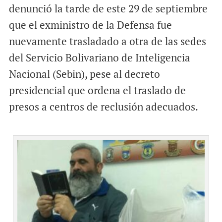
denunció la tarde de este 29 de septiembre
que el exministro de la Defensa fue
nuevamente trasladado a otra de las sedes
del Servicio Bolivariano de Inteligencia
Nacional (Sebin), pese al decreto
presidencial que ordena el traslado de
presos a centros de reclusión adecuados.