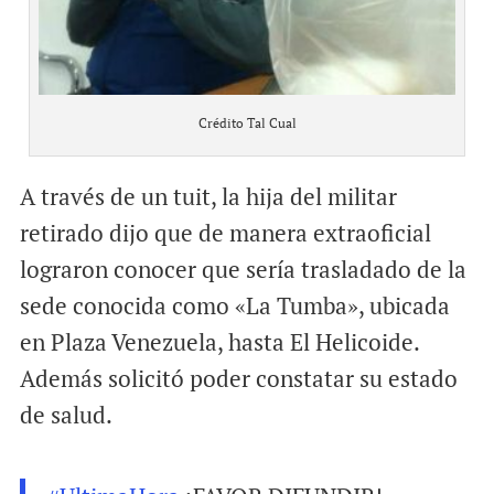
Crédito Tal Cual
A través de un tuit, la hija del militar
retirado dijo que de manera extraoficial
lograron conocer que sería trasladado de la
sede conocida como «La Tumba», ubicada
en Plaza Venezuela, hasta El Helicoide.
Además solicitó poder constatar su estado
de salud.