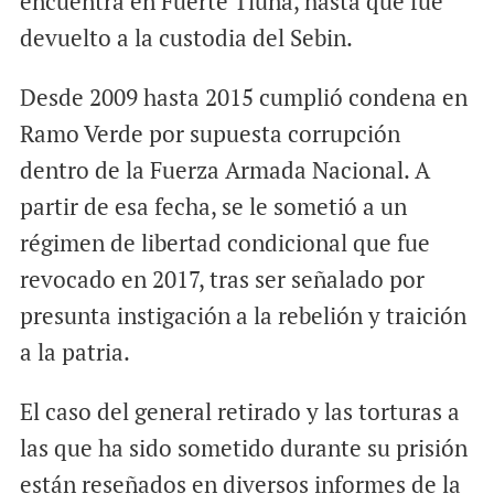
encuentra en Fuerte Tiuna, hasta que fue
devuelto a la custodia del Sebin.
Desde 2009 hasta 2015 cumplió condena en
Ramo Verde por supuesta corrupción
dentro de la Fuerza Armada Nacional. A
partir de esa fecha, se le sometió a un
régimen de libertad condicional que fue
revocado en 2017, tras ser señalado por
presunta instigación a la rebelión y traición
a la patria.
El caso del general retirado y las torturas a
las que ha sido sometido durante su prisión
están reseñados en diversos informes de la