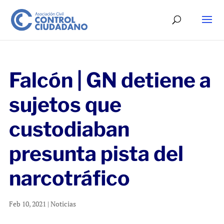
Falcón | GN detiene a
sujetos que
custodiaban
presunta pista del
narcotráfico
Feb 10, 2021
|
Noticias