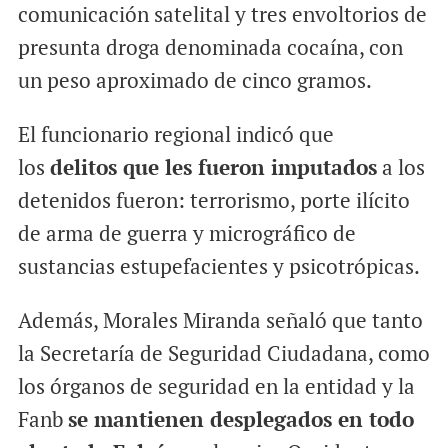
comunicación satelital y tres envoltorios de
presunta droga denominada cocaína, con
un peso aproximado de cinco gramos.
El funcionario regional indicó que
los
delitos que les fueron imputados
a los
detenidos fueron: terrorismo, porte ilícito
de arma de guerra y micrográfico de
sustancias estupefacientes y psicotrópicas.
Además, Morales Miranda señaló que tanto
la Secretaría de Seguridad Ciudadana, como
los órganos de seguridad en la entidad y la
Fanb
se mantienen desplegados en todo