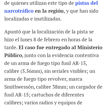
de quienes utilizan este tipo de
pistas del
narcotráfico
en la región
, y que han sido
localizadas e inutilizadas.
Apuntó que la localización de la pista se
hizo el lunes 8 de febrero en horas de la
tarde.
El caso fue entregado al Ministerio
Público
, junto con la evidencia contentiva
de un arma de fuego tipo fusil AR-15,
calibre (5.56mm), sin seriales visibles; un
arma de fuego tipo revolver, marca
Smithwessón, calibre 38mm; un cargador de
fusil AR-15; cartuchos de diferentes
calibres; varios radios y equipos de