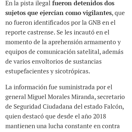
En la pista ilegal
fueron detenidos dos
sujetos que ejercían como vigilantes
, que
no fueron identificados por la GNB en el
reporte castrense. Se les incautó en el
momento de la aprehensión armamento y
equipos de comunicación satelital, además
de varios envoltorios de sustancias
estupefacientes y sicotrópicas.
La información fue suministrada por el
general Miguel Morales Miranda, secretario
de Seguridad Ciudadana del estado Falcón,
quien destacó que desde el año 2018
mantienen una lucha constante en contra