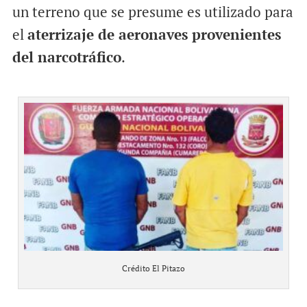
un terreno que se presume es utilizado para
el
aterrizaje de aeronaves provenientes
del narcotráfico
.
Crédito El Pitazo