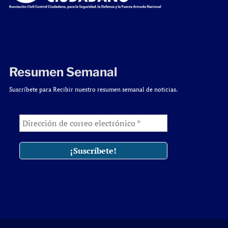
Resumen Semanal
Suscríbete para Recibir nuestro resumen semanal de noticias.