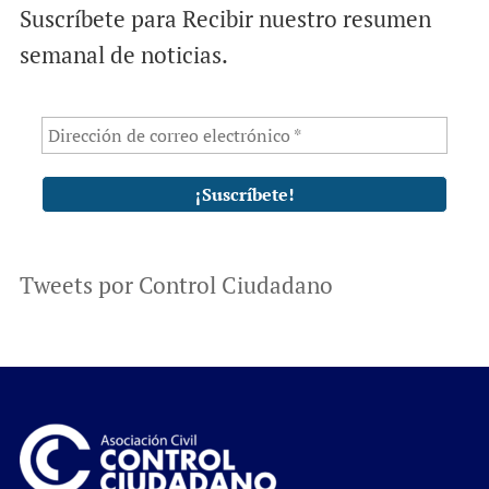
Suscríbete para Recibir nuestro resumen
semanal de noticias.
Tweets por Control Ciudadano