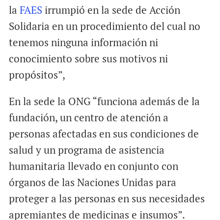
la
FAES
irrumpió en la sede de Acción
Solidaria en un procedimiento del cual no
tenemos ninguna información ni
conocimiento sobre sus motivos ni
propósitos”,
En la sede la ONG “funciona además de la
fundación, un centro de atención a
personas afectadas en sus condiciones de
salud y un programa de asistencia
humanitaria llevado en conjunto con
órganos de las Naciones Unidas para
proteger a las personas en sus necesidades
apremiantes de medicinas e insumos”.