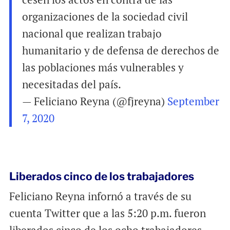
organizaciones de la sociedad civil
nacional que realizan trabajo
humanitario y de defensa de derechos de
las poblaciones más vulnerables y
necesitadas del país.
— Feliciano Reyna (@fjreyna)
September
7, 2020
Liberados cinco de los trabajadores
Feliciano Reyna infornó a través de su
cuenta Twitter que a las 5:20 p.m. fueron
liberados cinco de los ocho trabajadores