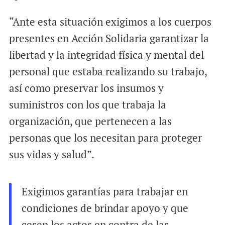
“Ante esta situación exigimos a los cuerpos
presentes en Acción Solidaria garantizar la
libertad y la integridad física y mental del
personal que estaba realizando su trabajo,
así como preservar los insumos y
suministros con los que trabaja la
organización, que pertenecen a las
personas que los necesitan para proteger
sus vidas y salud”.
Exigimos garantías para trabajar en
condiciones de brindar apoyo y que
cesen los actos en contra de las