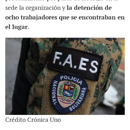
sede la organización y
la detención de
ocho trabajadores que se encontraban en
el lugar
.
Crédito Crónica Uno