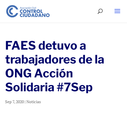
FAES detuvo a
trabajadores de la
ONG Acción
Solidaria #7Sep
Sep 7, 2020
|
Noticias