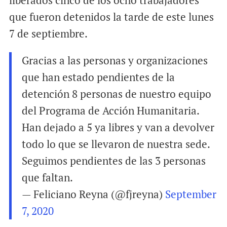
que fueron detenidos la tarde de este lunes
7 de septiembre.
Gracias a las personas y organizaciones
que han estado pendientes de la
detención 8 personas de nuestro equipo
del Programa de Acción Humanitaria.
Han dejado a 5 ya libres y van a devolver
todo lo que se llevaron de nuestra sede.
Seguimos pendientes de las 3 personas
que faltan.
— Feliciano Reyna (@fjreyna)
September
7, 2020