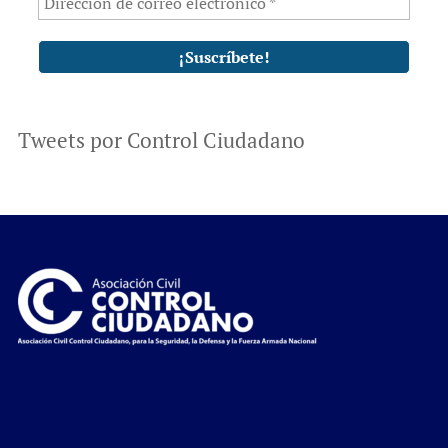
Tweets por Control Ciudadano