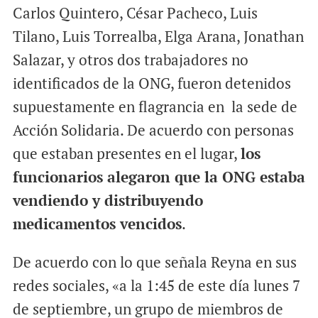
Carlos Quintero, César Pacheco, Luis
Tilano, Luis Torrealba, Elga Arana, Jonathan
Salazar, y otros dos trabajadores no
identificados de la ONG, fueron detenidos
supuestamente en flagrancia en la sede de
Acción Solidaria. De acuerdo con personas
que estaban presentes en el lugar,
los
funcionarios alegaron que la ONG estaba
vendiendo y distribuyendo
medicamentos vencidos
.
De acuerdo con lo que señala Reyna en sus
redes sociales, «a la 1:45 de este día lunes 7
de septiembre, un grupo de miembros de