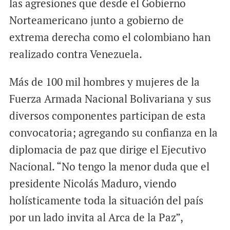
las agresiones que desde el Gobierno
Norteamericano junto a gobierno de
extrema derecha como el colombiano han
realizado contra Venezuela.
Más de 100 mil hombres y mujeres de la
Fuerza Armada Nacional Bolivariana y sus
diversos componentes participan de esta
convocatoria; agregando su confianza en la
diplomacia de paz que dirige el Ejecutivo
Nacional. “No tengo la menor duda que el
presidente Nicolás Maduro, viendo
holísticamente toda la situación del país
por un lado invita al Arca de la Paz”,