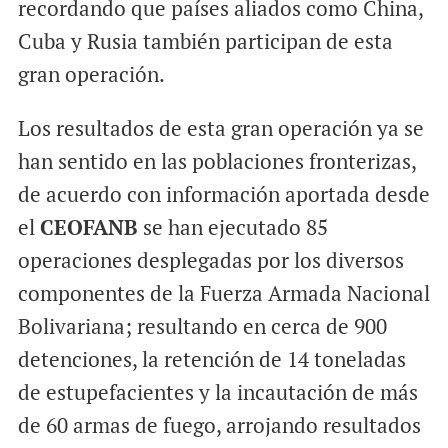
recordando que países aliados como China,
Cuba y Rusia también participan de esta
gran operación.
Los resultados de esta gran operación ya se
han sentido en las poblaciones fronterizas,
de acuerdo con información aportada desde
el
CEOFANB
se han ejecutado 85
operaciones desplegadas por los diversos
componentes de la Fuerza Armada Nacional
Bolivariana; resultando en cerca de 900
detenciones, la retención de 14 toneladas
de estupefacientes y la incautación de más
de 60 armas de fuego, arrojando resultados