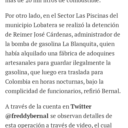
más de 20 mil litros de combustible.
Por otro lado, en el Sector Las Piscinas del
municipio Lobatera se realizó la detención
de Reimer José Cárdenas, administrador de
la bomba de gasolina La Blanquita, quien
había alquilado una fábrica de adoquines
artesanales para guardar ilegalmente la
gasolina, que luego era traslada para
Colombia en horas nocturnas, bajo la
complicidad de funcionarios, refirió Bernal.
A través de la cuenta en
Twitter
@freddybernal
se observan detalles de
esta operación a través de video, el cual