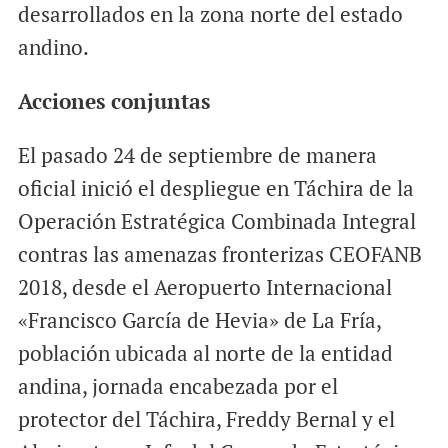
desarrollados en la zona norte del estado
andino.
Acciones conjuntas
El pasado 24 de septiembre de manera
oficial inició el despliegue en Táchira de la
Operación Estratégica Combinada Integral
contras las amenazas fronterizas CEOFANB
2018, desde el Aeropuerto Internacional
«Francisco García de Hevia» de La Fría,
población ubicada al norte de la entidad
andina, jornada encabezada por el
protector del Táchira, Freddy Bernal y el