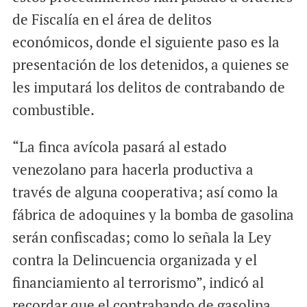
de Fiscalía en el área de delitos
económicos, donde el siguiente paso es la
presentación de los detenidos, a quienes se
les imputará los delitos de contrabando de
combustible.
“La finca avícola pasará al estado
venezolano para hacerla productiva a
través de alguna cooperativa; así como la
fábrica de adoquines y la bomba de gasolina
serán confiscadas; como lo señala la Ley
contra la Delincuencia organizada y el
financiamiento al terrorismo”, indicó al
recordar que el contrabando de gasolina,