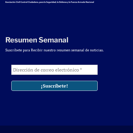
Resumen Semanal
Suscríbete para Recibir nuestro resumen semanal de noticias.