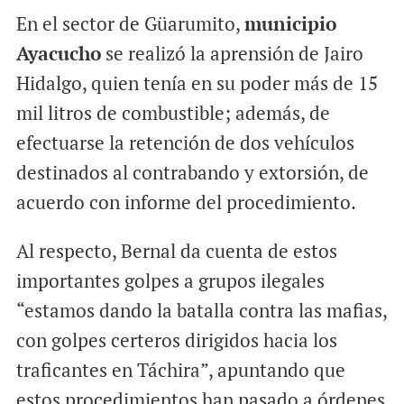
En el sector de Güarumito,
municipio
Ayacucho
se realizó la aprensión de Jairo
Hidalgo, quien tenía en su poder más de 15
mil litros de combustible; además, de
efectuarse la retención de dos vehículos
destinados al contrabando y extorsión, de
acuerdo con informe del procedimiento.
Al respecto, Bernal da cuenta de estos
importantes golpes a grupos ilegales
“estamos dando la batalla contra las mafias,
con golpes certeros dirigidos hacia los
traficantes en Táchira”, apuntando que
estos procedimientos han pasado a órdenes