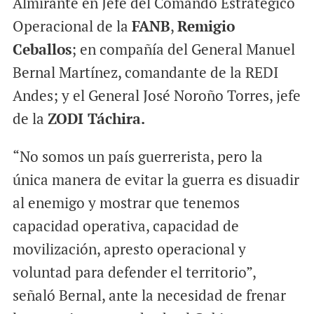
Almirante en Jefe del Comando Estratégico
Operacional de la
FANB
,
Remigio
Ceballos
; en compañía del General Manuel
Bernal Martínez, comandante de la REDI
Andes; y el General José Noroño Torres, jefe
de la
ZODI Táchira.
“No somos un país guerrerista, pero la
única manera de evitar la guerra es disuadir
al enemigo y mostrar que tenemos
capacidad operativa, capacidad de
movilización, apresto operacional y
voluntad para defender el territorio”,
señaló Bernal, ante la necesidad de frenar