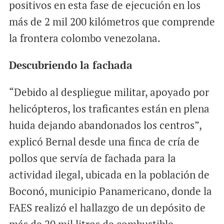
positivos en esta fase de ejecución en los
más de 2 mil 200 kilómetros que comprende
la frontera colombo venezolana.
Descubriendo la fachada
“Debido al despliegue militar, apoyado por
helicópteros, los traficantes están en plena
huida dejando abandonados los centros”,
explicó Bernal desde una finca de cría de
pollos que servía de fachada para la
actividad ilegal, ubicada en la población de
Boconó, municipio Panamericano, donde la
FAES realizó el hallazgo de un depósito de