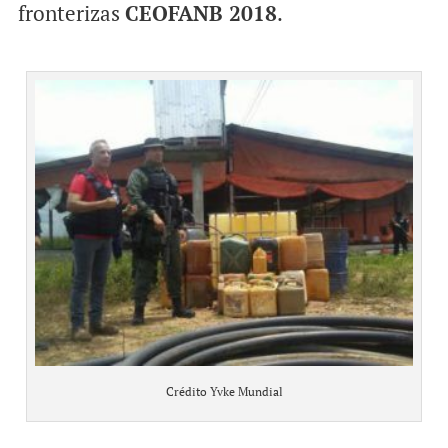
fronterizas
CEOFANB 2018
.
Crédito Yvke Mundial