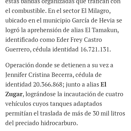
estas bandas organizadas que trafican con
el combustible. En el sector El Milagro,
ubicado en el municipio García de Hevia se
logró la aprehensión de alias El Tamakun,
identificado como Eder Frey Castro
Guerrero, cédula identidad 16.721.131.
Operación donde se detienen a su vez a
Jennifer Cristina Becerra, cédula de
identidad 20.366.868; junto a alias
El
Zugar
, lográndose la incautación de cuatro
vehículos cuyos tanques adaptados
permitían el traslada de más de 30 mil litros
del preciado hidrocarburo.