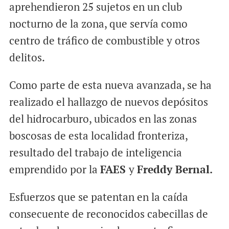
aprehendieron 25 sujetos en un club
nocturno de la zona, que servía como
centro de tráfico de combustible y otros
delitos.
Como parte de esta nueva avanzada, se ha
realizado el hallazgo de nuevos depósitos
del hidrocarburo, ubicados en las zonas
boscosas de esta localidad fronteriza,
resultado del trabajo de inteligencia
emprendido por la
FAES
y
Freddy Bernal.
Esfuerzos que se patentan en la caída
consecuente de reconocidos cabecillas de