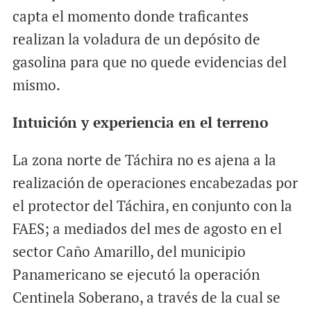
capta el momento donde traficantes
realizan la voladura de un depósito de
gasolina para que no quede evidencias del
mismo.
Intuición y experiencia en el terreno
La zona norte de Táchira no es ajena a la
realización de operaciones encabezadas por
el protector del Táchira, en conjunto con la
FAES; a mediados del mes de agosto en el
sector Caño Amarillo, del municipio
Panamericano se ejecutó la operación
Centinela Soberano, a través de la cual se