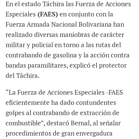
En el estado Táchira las Fuerza de Acciones
Especiales
(FAES)
en conjunto con la
Fuerza Armada Nacional Bolivariana han
realizado diversas maniobras de carácter
militar y policial en torno a las rutas del
contrabando de gasolina y la acción contra
bandas paramilitares, explicó el protector
del Táchira.
“La Fuerza de Acciones Especiales -FAES
eficientemente ha dado contundentes
golpes al contrabando de extracción de
combustible”, destacó Bernal, al señalar
procedimientos de gran envergadura