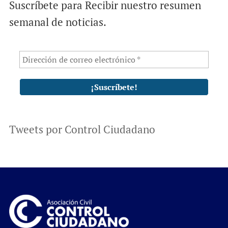
Suscríbete para Recibir nuestro resumen
semanal de noticias.
Tweets por Control Ciudadano