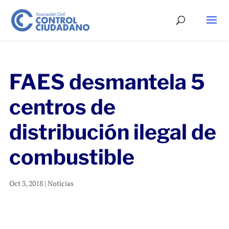
FAES desmantela 5
centros de
distribución ilegal de
combustible
Oct 3, 2018
|
Noticias