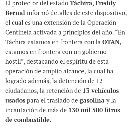
El protector del estado
Táchira, Freddy
Bernal
informó detalles de este dispositivo,
el cual es una extensión de la Operación
Centinela activada a principios del año. “En
Táchira estamos en frontera con la
OTAN
,
estamos en frontera con un gobierno
hostil”, destacando el espíritu de esta
operación de amplio alcance, la cual ha
logrado además, la detención de 12
ciudadanos, la retención de
13 vehículos
usados
para el traslado de
gasolina
y la
incautación de más de
130 mil 500 litros
de combustible.