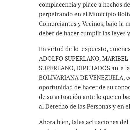
complacencia y place a hechos de
perpetrando en el Municipio Bolí
Comerciantes y Vecinos, bajo la mi
deber de hacer cumplir las leyes y
En virtud de lo expuesto, quien
ADOLFO SUPERLANO, MARIBEL 
SUPERLANO, DIPUTADOS ante l
BOLIVARIANA DE VENEZUELA, con 
oportunidad de hacer de su conoci
de su actuación ante lo que en ba
al Derecho de las Personas y en 
Ahora bien, tales actuaciones 