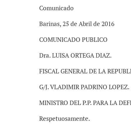
Comunicado
Barinas, 25 de Abril de 2016
COMUNICADO PUBLICO
Dra. LUISA ORTEGA DIAZ.
FISCAL GENERAL DE LA REPUBL
G/J. VLADIMIR PADRINO LOPEZ.
MINISTRO DEL P.P. PARA LA DE
Respetuosamente.