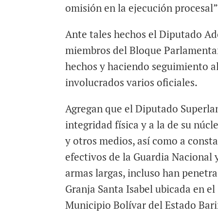
omisión en la ejecución procesal”
Ante tales hechos el Diputado Ad
miembros del Bloque Parlamentar
hechos y haciendo seguimiento al 
involucrados varios oficiales.
Agregan que el Diputado Superlan
integridad física y a la de su nú
y otros medios, así como a const
efectivos de la Guardia Nacional 
armas largas, incluso han penetra
Granja Santa Isabel ubicada en el 
Municipio Bolívar del Estado Bari