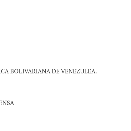
ICA BOLIVARIANA DE VENEZULEA.
FENSA