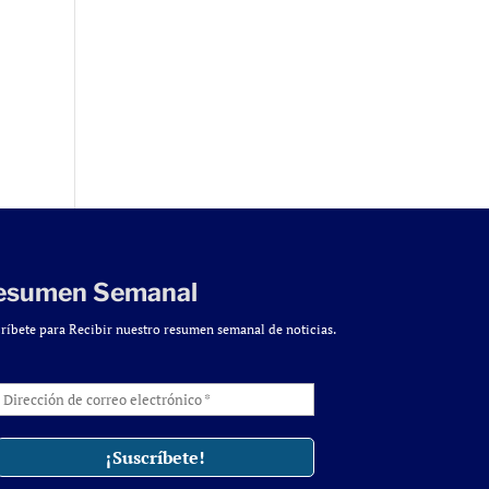
esumen Semanal
ríbete para Recibir nuestro resumen semanal de noticias.