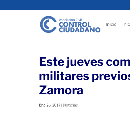
Inicio
No
Este jueves com
militares previo
Zamora
Ene 26, 2017
|
Noticias