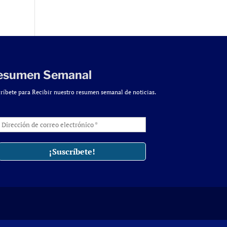
esumen Semanal
ríbete para Recibir nuestro resumen semanal de noticias.