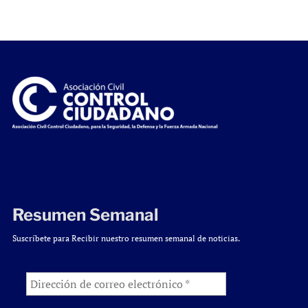
Resumen Semanal
Suscríbete para Recibir nuestro resumen semanal de noticias.