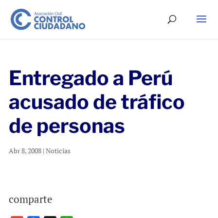
Entregado a Perú
acusado de tráfico
de personas
Abr 8, 2008
|
Noticias
comparte