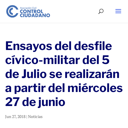
Ensayos del desfile
cívico-militar del 5
de Julio se realizarán
a partir del miércoles
27 de junio
Jun 27, 2018
|
Noticias