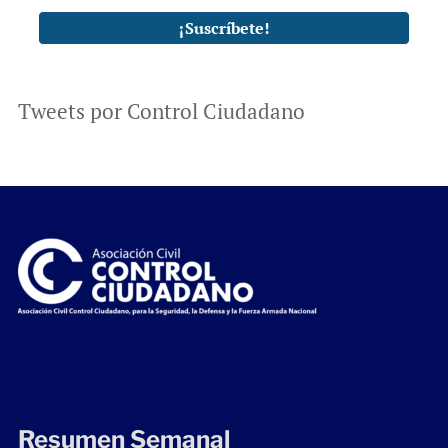
Tweets por Control Ciudadano
Resumen Semanal