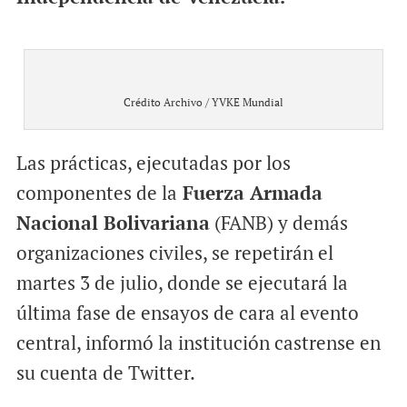
Crédito Archivo / YVKE Mundial
Las prácticas, ejecutadas por los
componentes de la
Fuerza Armada
Nacional Bolivariana
(FANB) y demás
organizaciones civiles, se repetirán el
martes 3 de julio, donde se ejecutará la
última fase de ensayos de cara al evento
central, informó la institución castrense en
su cuenta de Twitter.