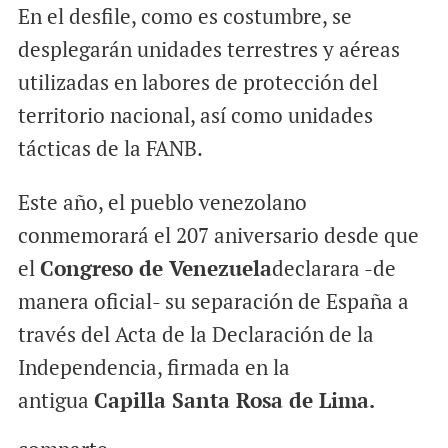
En el desfile, como es costumbre, se
desplegarán unidades terrestres y aéreas
utilizadas en labores de protección del
territorio nacional, así como unidades
tácticas de la FANB.
Este año, el pueblo venezolano
conmemorará el 207 aniversario desde que
el
Congreso de Venezuela
declarara -de
manera oficial- su separación de España a
través del Acta de la Declaración de la
Independencia, firmada en la
antigua
Capilla Santa Rosa de Lima.