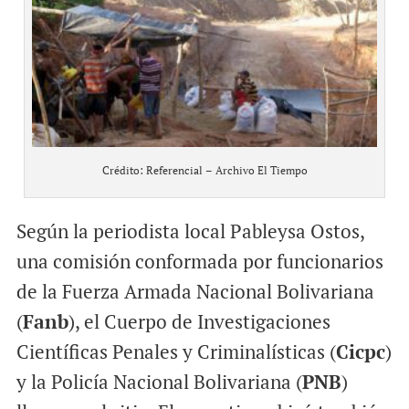
Crédito: Referencial – Archivo El Tiempo
Según la periodista local Pableysa Ostos,
una comisión conformada por funcionarios
de la Fuerza Armada Nacional Bolivariana
(
Fanb
), el Cuerpo de Investigaciones
Científicas Penales y Criminalísticas (
Cicpc
)
y la Policía Nacional Bolivariana (
PNB
)