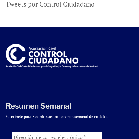
Tweets por Control Ciudadano
Resumen Semanal
Suscríbete para Recibir nuestro resumen semanal de noticias.