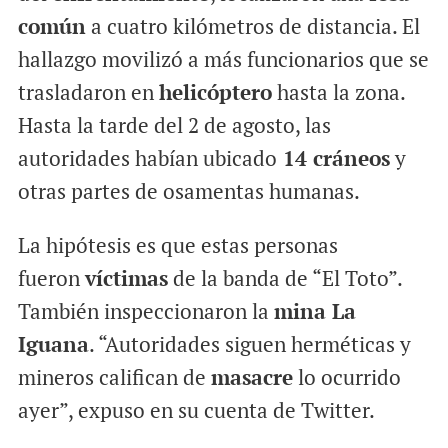
común
a cuatro kilómetros de distancia. El
hallazgo movilizó a más funcionarios que se
trasladaron en
helicóptero
hasta la zona.
Hasta la tarde del 2 de agosto, las
autoridades habían ubicado
14 cráneos
y
otras partes de osamentas humanas.
La hipótesis es que estas personas
fueron
víctimas
de la banda de “El Toto”.
También inspeccionaron la
mina La
Iguana
. “Autoridades siguen herméticas y
mineros califican de
masacre
lo ocurrido
ayer”, expuso en su cuenta de Twitter.