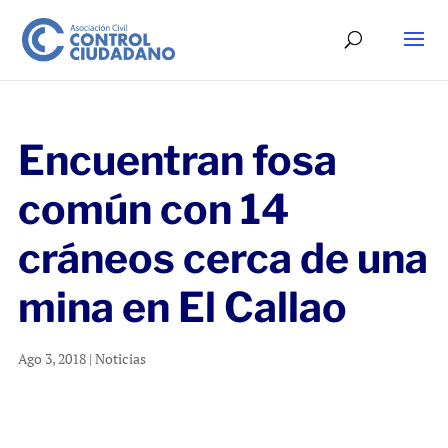
Encuentran fosa
común con 14
cráneos cerca de una
mina en El Callao
Ago 3, 2018
|
Noticias