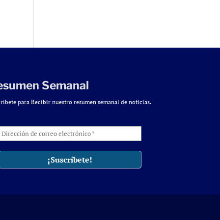
esumen Semanal
ríbete para Recibir nuestro resumen semanal de noticias.