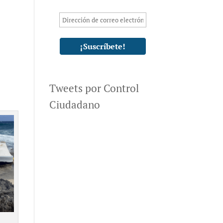
Tweets por Control
Ciudadano