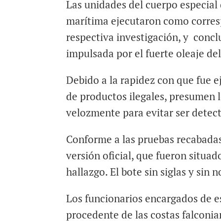
Las unidades del cuerpo especial 
marítima ejecutaron como corres
respectiva investigación, y concl
impulsada por el fuerte oleaje del 
Debido a la rapidez con que fue 
de productos ilegales, presumen l
velozmente para evitar ser detect
Conforme a las pruebas recabadas 
versión oficial, que fueron situad
hallazgo. El bote sin siglas y sin 
Los funcionarios encargados de e
procedente de las costas falconia