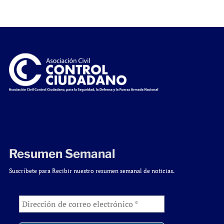
Resumen Semanal
Suscríbete para Recibir nuestro resumen semanal de noticias.