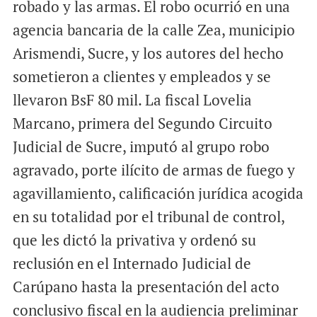
robado y las armas. El robo ocurrió en una
agencia bancaria de la calle Zea, municipio
Arismendi, Sucre, y los autores del hecho
sometieron a clientes y empleados y se
llevaron BsF 80 mil. La fiscal Lovelia
Marcano, primera del Segundo Circuito
Judicial de Sucre, imputó al grupo robo
agravado, porte ilícito de armas de fuego y
agavillamiento, calificación jurídica acogida
en su totalidad por el tribunal de control,
que les dictó la privativa y ordenó su
reclusión en el Internado Judicial de
Carúpano hasta la presentación del acto
conclusivo fiscal en la audiencia preliminar