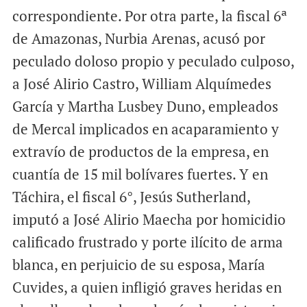
correspondiente. Por otra parte, la fiscal 6ª
de Amazonas, Nurbia Arenas, acusó por
peculado doloso propio y peculado culposo,
a José Alirio Castro, William Alquímedes
García y Martha Lusbey Duno, empleados
de Mercal implicados en acaparamiento y
extravío de productos de la empresa, en
cuantía de 15 mil bolívares fuertes. Y en
Táchira, el fiscal 6°, Jesús Sutherland,
imputó a José Alirio Maecha por homicidio
calificado frustrado y porte ilícito de arma
blanca, en perjuicio de su esposa, María
Cuvides, a quien infligió graves heridas en