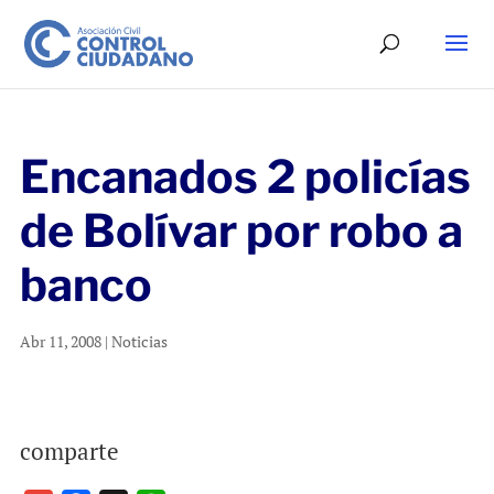
Encanados 2 policías
de Bolívar por robo a
banco
Abr 11, 2008
|
Noticias
comparte