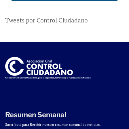
Tweets por Control Ciudadano
Resumen Semanal
Suscríbete para Recibir nuestro resumen semanal de noticias.