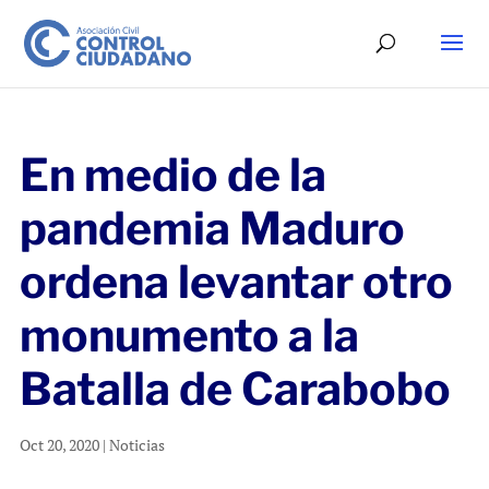
En medio de la
pandemia Maduro
ordena levantar otro
monumento a la
Batalla de Carabobo
Oct 20, 2020
|
Noticias