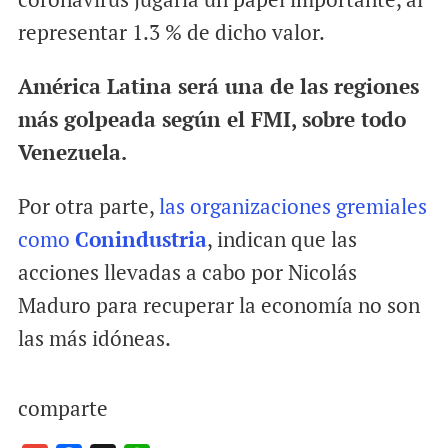
representar 1.3 % de dicho valor.
América Latina será una de las regiones
más golpeada según el FMI, sobre todo
Venezuela.
Por otra parte,
las organizaciones gremiales
como
Conindustria
, indican que las
acciones llevadas a cabo por Nicolás
Maduro para recuperar la economía no son
las más idóneas.
comparte