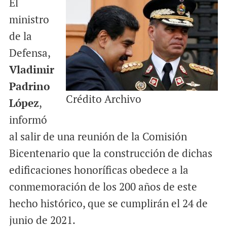
El
ministro
de la
Defensa,
Vladimir
Padrino
Crédito Archivo
López
,
informó
al salir de una reunión de la Comisión
Bicentenario que la construcción de dichas
edificaciones honoríficas obedece a la
conmemoración de los 200 años de este
hecho histórico, que se cumplirán el 24 de
junio de 2021.