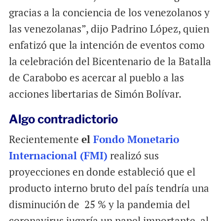
gracias a la conciencia de los venezolanos y
las venezolanas”, dijo Padrino López, quien
enfatizó que la intención de eventos como
la celebración del Bicentenario de la Batalla
de Carabobo es acercar al pueblo a las
acciones libertarias de Simón Bolívar.
Algo contradictorio
Recientemente
el
Fondo Monetario
Internacional (FMI)
realizó sus
proyecciones en donde estableció que el
producto interno bruto del país tendría una
disminución de 25 % y la pandemia del
coronavirus jugaría un papel importante, al