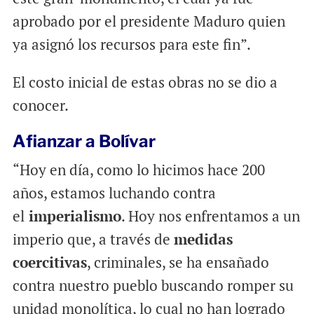
aprobado por el presidente Maduro quien
ya asignó los recursos para este fin”.
El costo inicial de estas obras no se dio a
conocer.
Afianzar a Bolívar
“Hoy en día, como lo hicimos hace 200
años, estamos luchando contra
el
imperialismo
. Hoy nos enfrentamos a un
imperio que, a través de
medidas
coercitivas
, criminales, se ha ensañado
contra nuestro pueblo buscando romper su
unidad monolítica, lo cual no han logrado