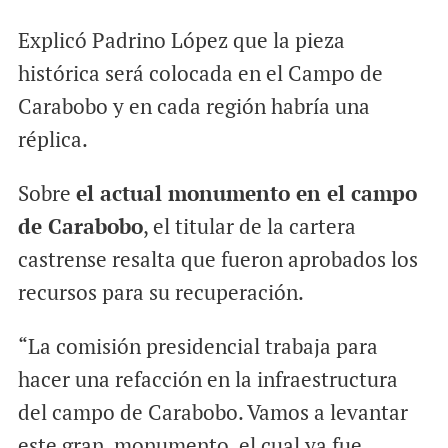
Explicó Padrino López que la pieza
histórica será colocada en el Campo de
Carabobo y en cada región habría una
réplica.
Sobre
el actual monumento en el campo
de Carabobo
, el titular de la cartera
castrense resalta que fueron aprobados los
recursos para su recuperación.
“La comisión presidencial trabaja para
hacer una refacción en la infraestructura
del campo de Carabobo. Vamos a levantar
este gran monumento, el cual ya fue