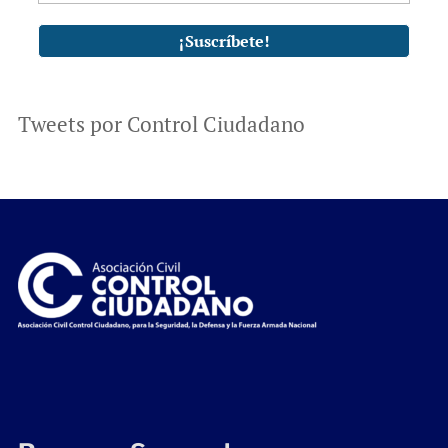
Tweets por Control Ciudadano