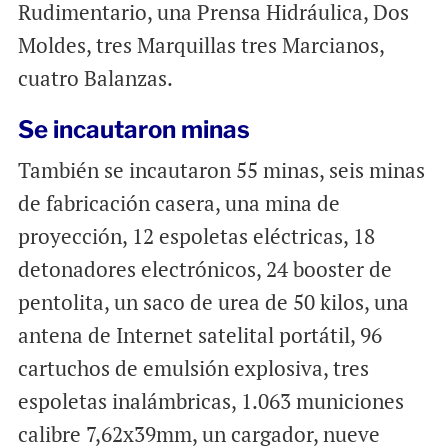
Rudimentario, una Prensa Hidráulica, Dos
Moldes, tres Marquillas tres Marcianos,
cuatro Balanzas.
Se incautaron minas
También se incautaron 55 minas, seis minas
de fabricación casera, una mina de
proyección, 12 espoletas eléctricas, 18
detonadores electrónicos, 24 booster de
pentolita, un saco de urea de 50 kilos, una
antena de Internet satelital portátil, 96
cartuchos de emulsión explosiva, tres
espoletas inalámbricas, 1.063 municiones
calibre 7,62x39mm, un cargador, nueve