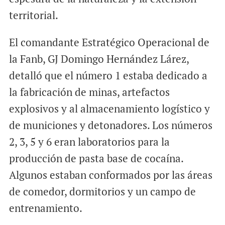
territorial.
El comandante Estratégico Operacional de
la Fanb, GJ Domingo Hernández Lárez,
detalló que el número 1 estaba dedicado a
la fabricación de minas, artefactos
explosivos y al almacenamiento logístico y
de municiones y detonadores. Los números
2, 3, 5 y 6 eran laboratorios para la
producción de pasta base de cocaína.
Algunos estaban conformados por las áreas
de comedor, dormitorios y un campo de
entrenamiento.