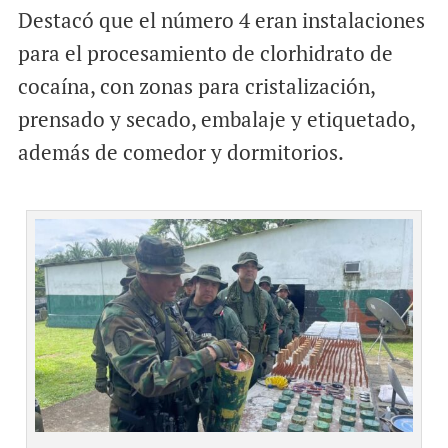
Destacó que el número 4 eran instalaciones
para el procesamiento de clorhidrato de
cocaína, con zonas para cristalización,
prensado y secado, embalaje y etiquetado,
además de comedor y dormitorios.