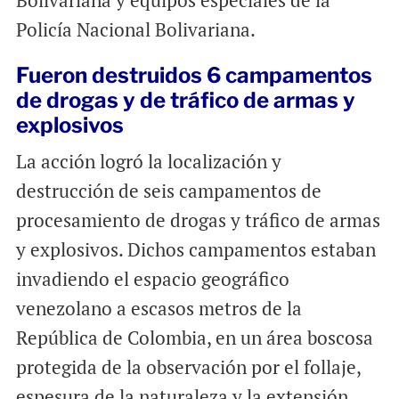
Bolivariana y equipos especiales de la
Policía Nacional Bolivariana.
Fueron destruidos 6 campamentos
de drogas y de tráfico de armas y
explosivos
La acción logró la localización y
destrucción de seis campamentos de
procesamiento de drogas y tráfico de armas
y explosivos. Dichos campamentos estaban
invadiendo el espacio geográfico
venezolano a escasos metros de la
República de Colombia, en un área boscosa
protegida de la observación por el follaje,
espesura de la naturaleza y la extensión