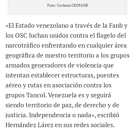
Foto: Cortesía CEOFANB
«El Estado venezolano a través de la Fanb y
los OSC luchan unidos contra el flagelo del
narcotráfico enfrentando en cualquier área
geográfica de nuestro territorio a los grupos
armados generadores de violencia que
intentan establecer estructuras, puentes
aéreo y rutas en asociación contra los
grupos Tancol. Venezuela es y seguirá
siendo territorio de paz, de derecho y de
justicia. Independencia o nada», escribió
Hernández Lárez en sus redes sociales.