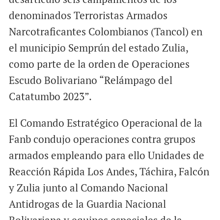
denominados Terroristas Armados
Narcotraficantes Colombianos (Tancol) en
el municipio Semprún del estado Zulia,
como parte de la orden de Operaciones
Escudo Bolivariano “Relámpago del
Catatumbo 2023”.
El Comando Estratégico Operacional de la
Fanb condujo operaciones contra grupos
armados empleando para ello Unidades de
Reacción Rápida Los Andes, Táchira, Falcón
y Zulia junto al Comando Nacional
Antidrogas de la Guardia Nacional