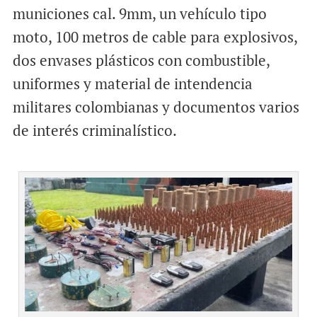
municiones cal. 9mm, un vehículo tipo
moto, 100 metros de cable para explosivos,
dos envases plásticos con combustible,
uniformes y material de intendencia
militares colombianas y documentos varios
de interés criminalístico.