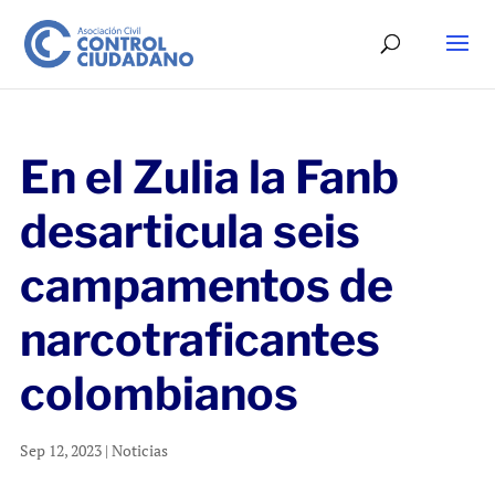
En el Zulia la Fanb
desarticula seis
campamentos de
narcotraficantes
colombianos
Sep 12, 2023
|
Noticias