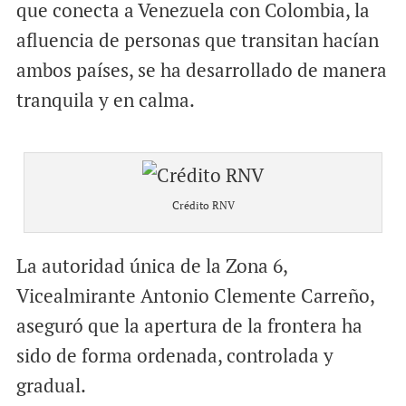
que conecta a Venezuela con Colombia, la
afluencia de personas que transitan hacían
ambos países, se ha desarrollado de manera
tranquila y en calma.
Crédito RNV
La autoridad única de la Zona 6,
Vicealmirante Antonio Clemente Carreño,
aseguró que la apertura de la frontera ha
sido de forma ordenada, controlada y
gradual.