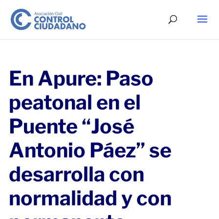
En Apure: Paso
peatonal en el
Puente “José
Antonio Páez” se
desarrolla con
normalidad y con