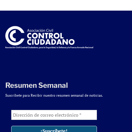
Resumen Semanal
Suscríbete para Recibir nuestro resumen semanal de noticias.