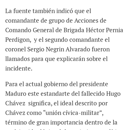
La fuente también indicó que el
comandante de grupo de Acciones de
Comando General de Brigada Héctor Pernia
Perdigon, y el segundo comandante el
coronel Sergio Negrin Alvarado fueron
llamados para que explicarán sobre el
incidente.
Para el actual gobierno del presidente
Maduro este estandarte del fallecido Hugo
Chávez significa, el ideal descrito por
Chávez como “unión cívica-militar”,
término de gran importancia dentro de la