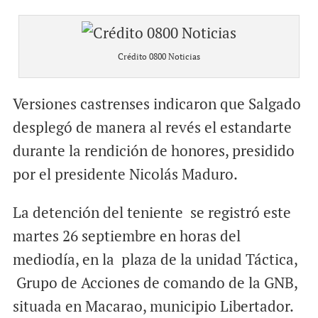
Crédito 0800 Noticias
Versiones castrenses indicaron que Salgado
desplegó de manera al revés el estandarte
durante la rendición de honores, presidido
por el presidente Nicolás Maduro.
La detención del teniente se registró este
martes 26 septiembre en horas del
mediodía, en la plaza de la unidad Táctica,
Grupo de Acciones de comando de la GNB,
situada en Macarao, municipio Libertador.