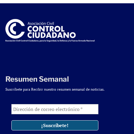
Resumen Semanal
Suscríbete para Recibir nuestro resumen semanal de noticias.