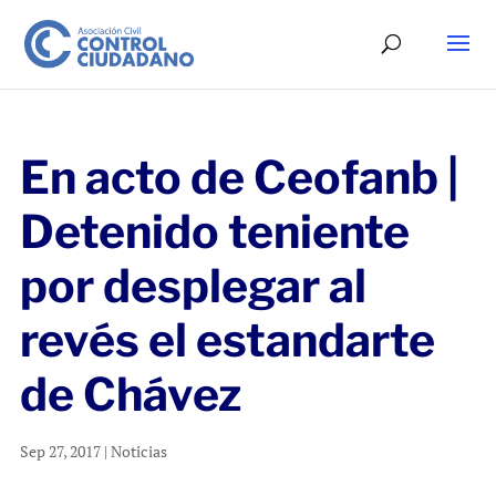
En acto de Ceofanb |
Detenido teniente
por desplegar al
revés el estandarte
de Chávez
Sep 27, 2017
|
Noticias