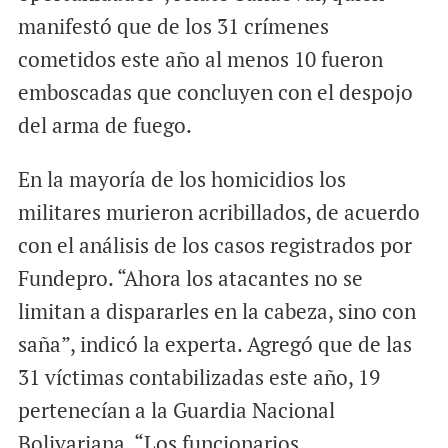
manifestó que de los 31 crímenes
cometidos este año al menos 10 fueron
emboscadas que concluyen con el despojo
del arma de fuego.
En la mayoría de los homicidios los
militares murieron acribillados, de acuerdo
con el análisis de los casos registrados por
Fundepro. “Ahora los atacantes no se
limitan a dispararles en la cabeza, sino con
saña”, indicó la experta. Agregó que de las
31 víctimas contabilizadas este año, 19
pertenecían a la Guardia Nacional
Bolivariana. “Los funcionarios