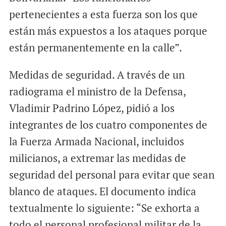
pertenecientes a esta fuerza son los que
están más expuestos a los ataques porque
están permanentemente en la calle”.
Medidas de seguridad. A través de un
radiograma el ministro de la Defensa,
Vladimir Padrino López, pidió a los
integrantes de los cuatro componentes de
la Fuerza Armada Nacional, incluidos
milicianos, a extremar las medidas de
seguridad del personal para evitar que sean
blanco de ataques. El documento indica
textualmente lo siguiente: “Se exhorta a
todo el personal profesional militar de la