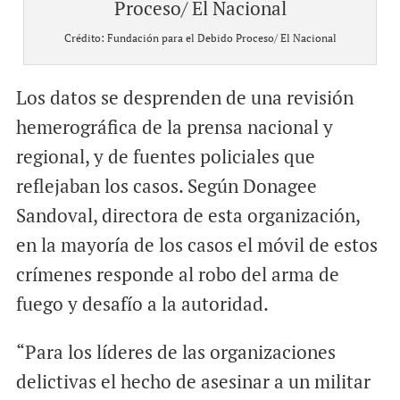
Crédito: Fundación para el Debido Proceso/ El Nacional
Los datos se desprenden de una revisión
hemerográfica de la prensa nacional y
regional, y de fuentes policiales que
reflejaban los casos. Según Donagee
Sandoval, directora de esta organización,
en la mayoría de los casos el móvil de estos
crímenes responde al robo del arma de
fuego y desafío a la autoridad.
“Para los líderes de las organizaciones
delictivas el hecho de asesinar a un militar