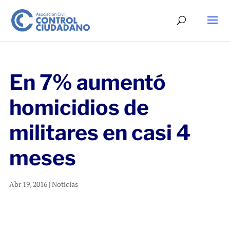
En 7% aumentó
homicidios de
militares en casi 4
meses
Abr 19, 2016
|
Noticias