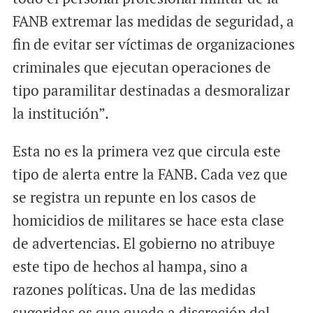
FANB extremar las medidas de seguridad, a
fin de evitar ser víctimas de organizaciones
criminales que ejecutan operaciones de
tipo paramilitar destinadas a desmoralizar
la institución”.
Esta no es la primera vez que circula este
tipo de alerta entre la FANB. Cada vez que
se registra un repunte en los casos de
homicidios de militares se hace esta clase
de advertencias. El gobierno no atribuye
este tipo de hechos al hampa, sino a
razones políticas. Una de las medidas
sugeridas es que quede a discreción del