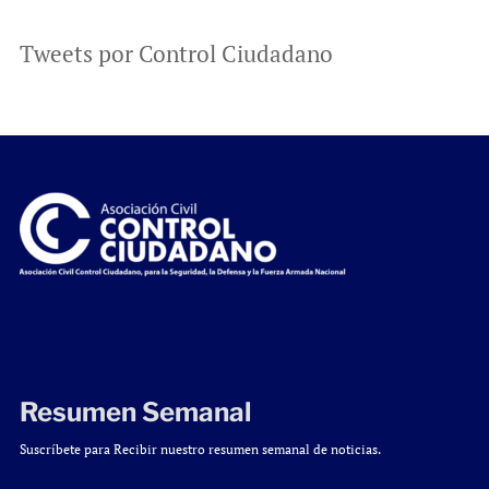
Tweets por Control Ciudadano
Resumen Semanal
Suscríbete para Recibir nuestro resumen semanal de noticias.