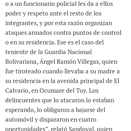
o a un funcionario policial les da a ellos
poder y respeto ante el resto de los
integrantes, y por esta razón organizan
ataques armados contra puntos de control
o en su residencia. Ese es el caso del
teniente de la Guardia Nacional
Bolivariana, Ángel Ramón Villegas, quien
fue tiroteado cuando llevaba a su madre a
su residencia en la avenida principal de El
Calvario, en Ocumare del Tuy. Los
delincuentes que lo atacaron lo estaban
esperando, lo obligaron a bajarse del
automóvil y dispararon en cuatro
oportunidades”, relató Sandoval, quien